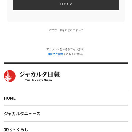
ログイン
パスワードをお忘れですか？
アカウントをお持ちでない方は、
購読のご案内
をご覧ください。
HOME
ジャカルタニュース
文化・くらし