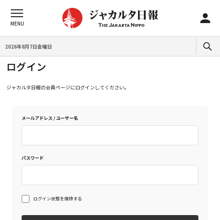
2026年8月7日金曜日
ログイン
ジャカルタ日報の会員ページにログインしてください。
メールアドレス / ユーザー名
パスワード
ログイン状態を保持する