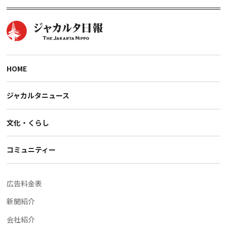
HOME
ジャカルタニュース
文化・くらし
コミュニティー
広告料金表
新聞紹介
会社紹介