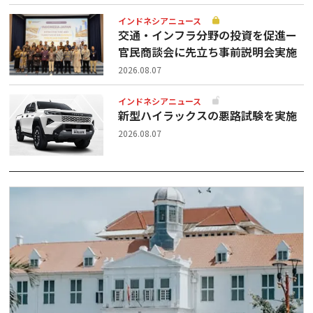
インドネシアニュース
交通・インフラ分野の投資を促進ー
官民商談会に先立ち事前説明会実施
2026.08.07
インドネシアニュース
新型ハイラックスの悪路試験を実施
2026.08.07