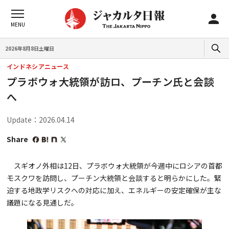
2026年8月8日土曜日
インドネシアニュース
プラボウォ大統領が訪ロ、プーチン氏と会談
へ
Update：2026.04.14
Share
スギオノ外相は12日、プラボウォ大統領が今週中にロシアの首都
モスクワを訪問し、プーチン大統領と会談すると明らかにした。緊
迫する地政学リスクへの対応に加え、エネルギーの安定確保が主な
議題になる見通しだ。