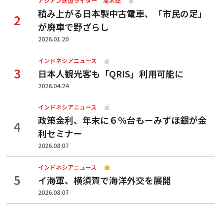
アジアン鉄道ライター 高木聡
積み上がる日本製中古電車、「市民の足」
が廃車で野ざらし
2026.01.20
インドネシアニュース
日本人観光客も「QRIS」利用可能に
2026.04.24
インドネシアニュース
政策金利、年末に６％台もーみずほ銀が金
利セミナー
2026.08.07
インドネシアニュース
イ海軍、横須賀で海洋外交を展開
2026.08.07