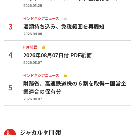
2026.05.29
インドネシアニュース
酒類持ち込み、免税範囲を再周知
2026.04.08
PDF紙面
2026年08月07日付 PDF紙面
2026.08.07
インドネシアニュース
財務省、高速鉄道株の６割を取得ー国営企
業連合の保有分
2026.08.07