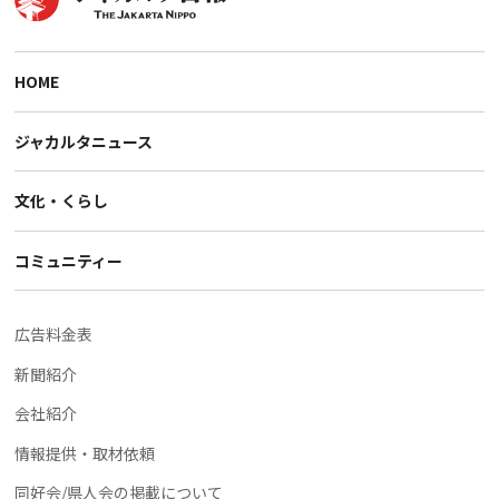
HOME
ジャカルタニュース
文化・くらし
コミュニティー
広告料金表
新聞紹介
会社紹介
情報提供・取材依頼
同好会/県人会の掲載について