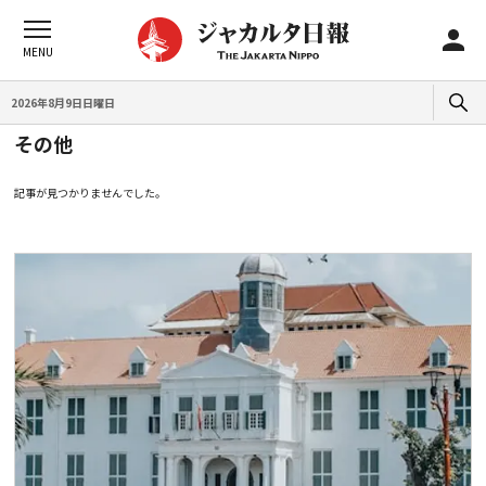
2026年8月9日日曜日
その他
記事が見つかりませんでした。