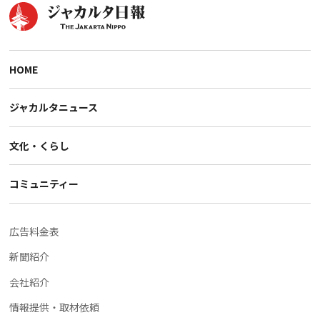
HOME
ジャカルタニュース
文化・くらし
コミュニティー
広告料金表
新聞紹介
会社紹介
情報提供・取材依頼