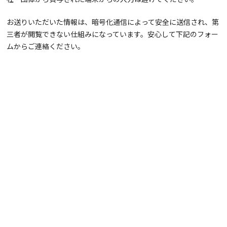
お送りいただいた情報は、暗号化通信によって安全に送信され、第
三者が閲覧できない仕組みになっています。安心して下記のフォー
ムからご連絡ください。