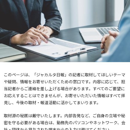
このページは、「ジャカルタ日報」の記者に取材してほしいテーマ
や疑問、情報をお寄せいただくための窓口です。内容に応じて、担
当記者からご連絡を差し上げる場合があります。すべてのご要望に
お応えすることはできませんが、お寄せいただいた情報はすべて拝
見し、今後の取材・報道活動に活かしてまいります。
取材源の秘匿は厳守いたします。内部告発など、ご自身の立場や秘
密を守る必要がある場合は、勤務先のパソコンやネットワーク、会
社・団体から貸与された端末からの入力は避けてください。