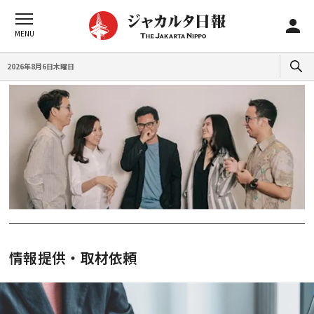
2026年8月6日木曜日
情報提供・取材依頼