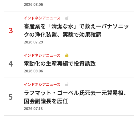
2026.08.06
インドネシアニュース
畜産業を「清潔な水」で救えーパナソニッ
クの浄化装置、実験で効果確認
2026.07.29
インドネシアニュース
電動化の生産再編で投資誘致
2026.08.06
インドネシアニュース
ラフマット・ゴーベル氏死去ー元貿易相、
国会副議長を歴任
2026.07.13