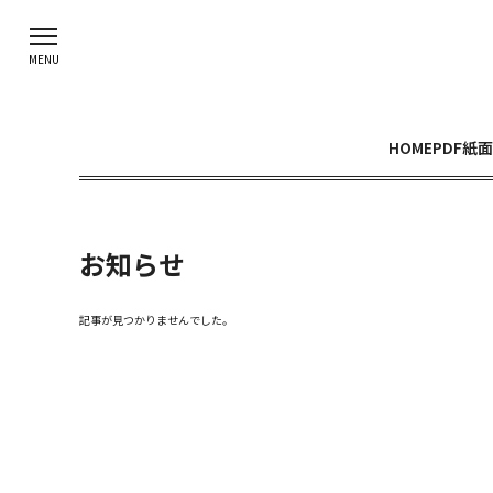
HOME
PDF紙面
お知らせ
記事が見つかりませんでした。