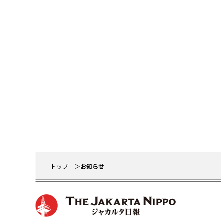
トップ
お知らせ