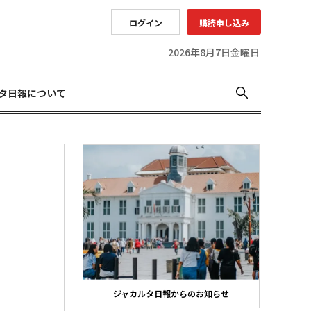
ログイン
購読申し込み
2026年8月7日金曜日
タ日報について
ジャカルタ日報からのお知らせ