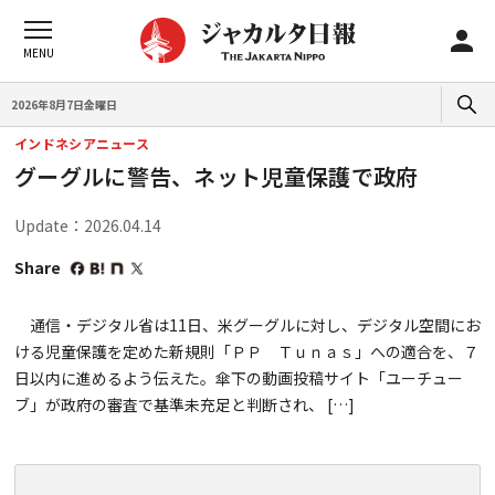
2026年8月7日金曜日
インドネシアニュース
グーグルに警告、ネット児童保護で政府
Update：2026.04.14
Share
通信・デジタル省は11日、米グーグルに対し、デジタル空間にお
ける児童保護を定めた新規則「ＰＰ Ｔｕｎａｓ」への適合を、７
日以内に進めるよう伝えた。傘下の動画投稿サイト「ユーチュー
ブ」が政府の審査で基準未充足と判断され、 […]