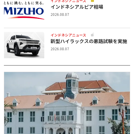
インドネシアニュース
インドネシアルピア相場
2026.08.07
インドネシアニュース
新型ハイラックスの悪路試験を実施
2026.08.07