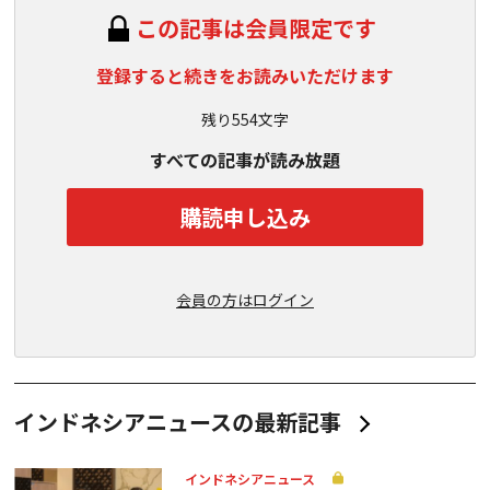
この記事は会員限定です
登録すると続きをお読みいただけます
残り554文字
すべての記事が読み放題
購読申し込み
会員の方はログイン
インドネシアニュースの最新記事
インドネシアニュース