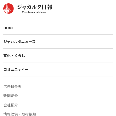
HOME
ジャカルタニュース
文化・くらし
コミュニティー
広告料金表
新聞紹介
会社紹介
情報提供・取材依頼