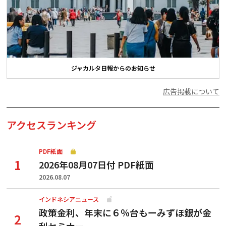
ジャカルタ日報からのお知らせ
広告掲載について
アクセスランキング
PDF紙面
2026年08月07日付 PDF紙面
2026.08.07
インドネシアニュース
政策金利、年末に６％台もーみずほ銀が金
利セミナー