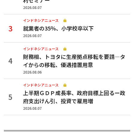
2026.08.07
インドネシアニュース
就業者の35％、小学校卒以下
2026.08.07
インドネシアニュース
財務相、トヨタに生産拠点移転を要請—タ
イからの移転、優遇措置用意
2026.08.06
インドネシアニュース
上半期ＧＤＰ成長率、政府目標上回るー政
府支出けん引、投資で雇用増
2026.08.07