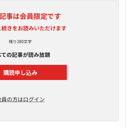
記事は会員限定です
と続きをお読みいただけます
残り280文字
べての記事が読み放題
購読申し込み
会員の方はログイン