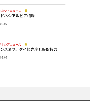
ドネシアニュース
ンドネシアルピア相場
.08.07
ドネシアニュース
ランスヌサ、タイ観光庁と販促協力
.08.07