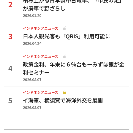
が廃車で野ざらし
2026.01.20
インドネシアニュース
日本人観光客も「QRIS」利用可能に
2026.04.24
インドネシアニュース
政策金利、年末に６％台もーみずほ銀が金
利セミナー
2026.08.07
インドネシアニュース
イ海軍、横須賀で海洋外交を展開
2026.08.07