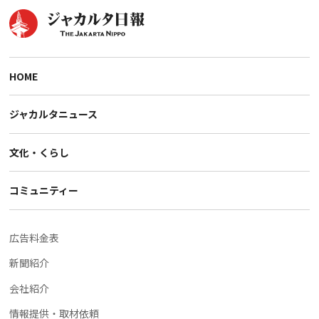
HOME
ジャカルタニュース
文化・くらし
コミュニティー
広告料金表
新聞紹介
会社紹介
情報提供・取材依頼