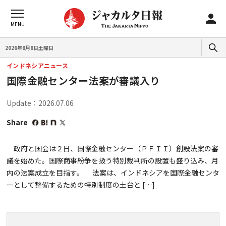
2026年8月8日土曜日
インドネシアニュース
国際金融センター法案が審議入り
Update：2026.07.06
Share
政府と国会は２日、国際金融センター（ＰＦＩＩ）創設法案の審
議を始めた。国際商事紛争を扱う特別裁判所の設置も盛り込み、月
内の法案成立を目指す。 法案は、インドネシアを国際金融センタ
ーとして整備するための特別制度の土台と […]