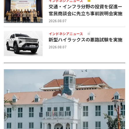
インドネシアニュース
交通・インフラ分野の投資を促進ー
官民商談会に先立ち事前説明会実施
2026.08.07
インドネシアニュース
新型ハイラックスの悪路試験を実施
2026.08.07