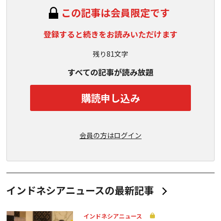
この記事は会員限定です
登録すると続きをお読みいただけます
残り81文字
すべての記事が読み放題
購読申し込み
会員の方はログイン
インドネシアニュースの最新記事
インドネシアニュース