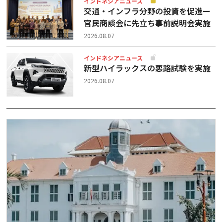
インドネシアニュース
交通・インフラ分野の投資を促進ー
官民商談会に先立ち事前説明会実施
2026.08.07
インドネシアニュース
新型ハイラックスの悪路試験を実施
2026.08.07