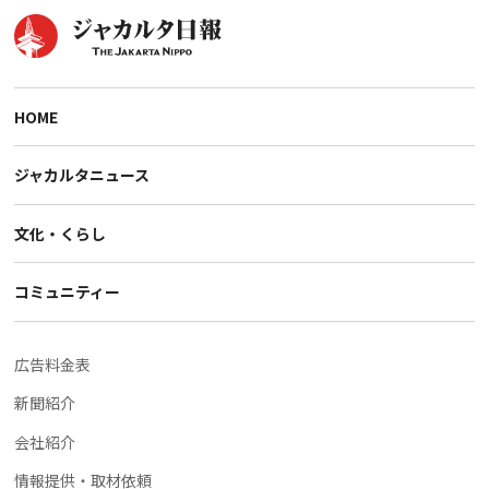
HOME
ジャカルタニュース
文化・くらし
コミュニティー
広告料金表
新聞紹介
会社紹介
情報提供・取材依頼