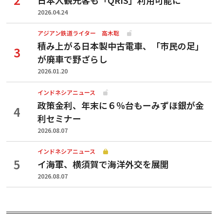
2026.04.24
アジアン鉄道ライター 高木聡
積み上がる日本製中古電車、「市民の足」
が廃車で野ざらし
2026.01.20
インドネシアニュース
政策金利、年末に６％台もーみずほ銀が金
利セミナー
2026.08.07
インドネシアニュース
イ海軍、横須賀で海洋外交を展開
2026.08.07