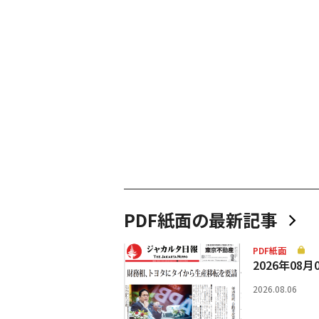
PDF紙面の最新記事
PDF紙面
2026年08月
2026.08.06