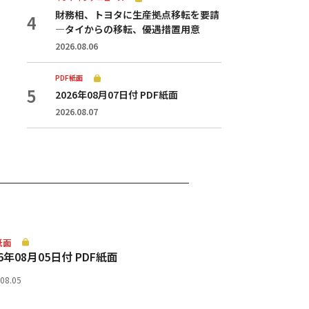
財務相、トヨタに生産拠点移転を要請
—タイからの移転、優遇措置用意
2026.08.06
PDF紙面
2026年08月07日付 PDF紙面
2026.08.07
紙面
26年08月05日付 PDF紙面
.08.05