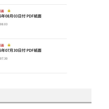
紙面
26年08月03日付 PDF紙面
.08.03
紙面
26年07月30日付 PDF紙面
.07.30