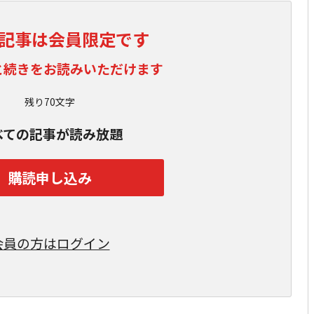
記事は会員限定です
と続きをお読みいただけます
残り70文字
べての記事が読み放題
購読申し込み
会員の方はログイン