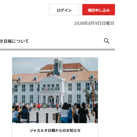
ログイン
購読申し込み
2026年8月9日日曜日
タ日報について
ジャカルタ日報からのお知らせ