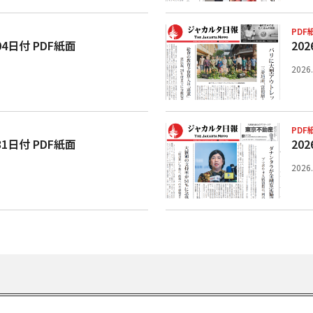
PDF
04日付 PDF紙面
20
2026
PDF
31日付 PDF紙面
20
2026