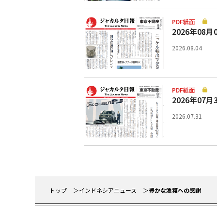
PDF紙面
2026年08月
2026.08.04
PDF紙面
2026年07月
2026.07.31
トップ
インドネシアニュース
豊かな漁獲への感謝