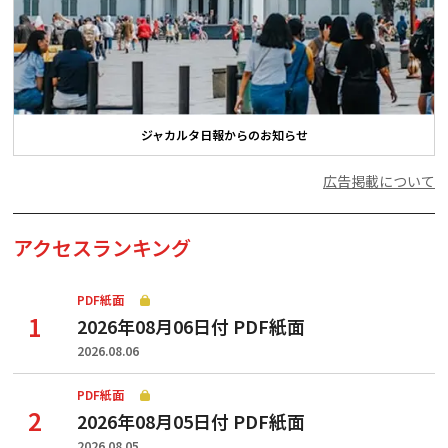
ジャカルタ日報からのお知らせ
広告掲載について
アクセスランキング
PDF紙面
2026年08月06日付 PDF紙面
2026.08.06
PDF紙面
2026年08月05日付 PDF紙面
2026.08.05