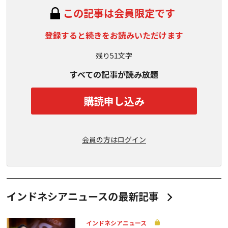
この記事は会員限定です
登録すると続きをお読みいただけます
残り51文字
すべての記事が読み放題
購読申し込み
会員の方はログイン
インドネシアニュースの最新記事
インドネシアニュース