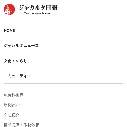
HOME
ジャカルタニュース
文化・くらし
コミュニティー
広告料金表
新聞紹介
会社紹介
情報提供・取材依頼