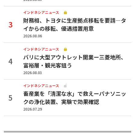
インドネシアニュース
財務相、トヨタに生産拠点移転を要請—タ
イからの移転、優遇措置用意
2026.08.06
インドネシアニュース
バリに大型アウトレット開業ー三菱地所、
富裕層・観光客狙う
2026.08.03
インドネシアニュース
畜産業を「清潔な水」で救えーパナソニッ
クの浄化装置、実験で効果確認
2026.07.29