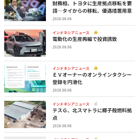
財務相、トヨタに生産拠点移転を要
請—タイからの移転、優遇措置用意
2026.08.06
インドネシアニュース
電動化の生産再編で投資誘致
2026.08.06
インドネシアニュース
ＥＶオーナーのオンラインタクシー
登録を円滑化
2026.08.06
インドネシアニュース
テスＧ、北スマトラに椰子殻燃料拠
点
2026.08.06