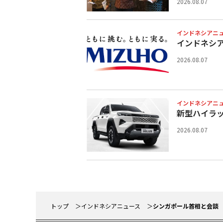
2026.08.07
インドネシアニ
インドネシ
2026.08.07
インドネシアニ
新型ハイラ
2026.08.07
トップ
インドネシアニュース
シンガポール首相と会談