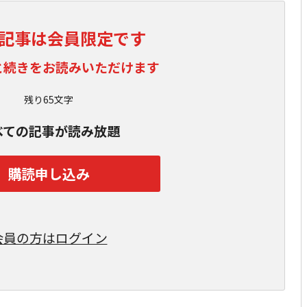
記事は会員限定です
と続きをお読みいただけます
残り65文字
べての記事が読み放題
購読申し込み
会員の方はログイン