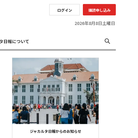
ログイン
購読申し込み
2026年8月8日土曜日
タ日報について
ジャカルタ日報からのお知らせ