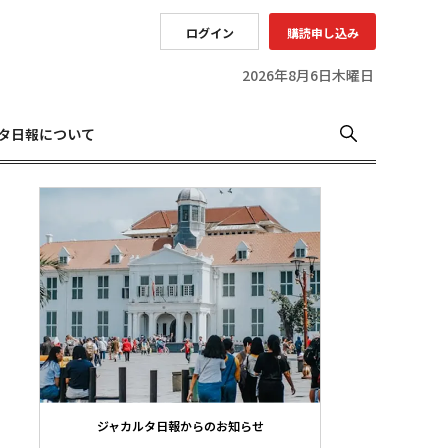
ログイン
購読申し込み
2026年8月6日木曜日
タ日報について
ジャカルタ日報からのお知らせ