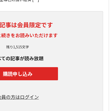
記事は会員限定です
と続きをお読みいただけます
残り1,515文字
べての記事が読み放題
購読申し込み
会員の方はログイン