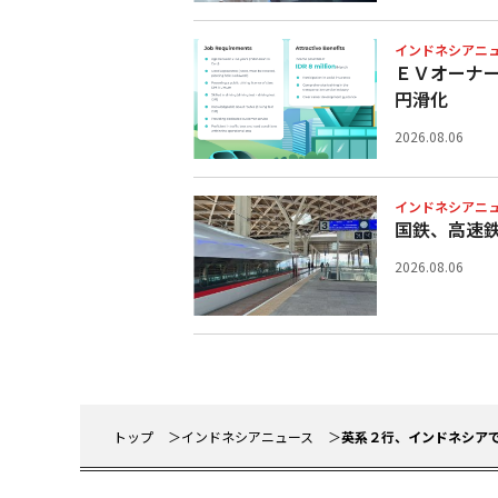
インドネシアニ
ＥＶオーナ
円滑化
2026.08.06
インドネシアニ
国鉄、高速
2026.08.06
トップ
インドネシアニュース
英系２行、インドネシア