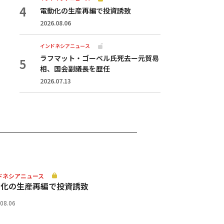
電動化の生産再編で投資誘致
2026.08.06
インドネシアニュース
ラフマット・ゴーベル氏死去ー元貿易
相、国会副議長を歴任
2026.07.13
ドネシアニュース
動化の生産再編で投資誘致
.08.06