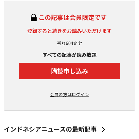
この記事は会員限定です
登録すると続きをお読みいただけます
残り604文字
すべての記事が読み放題
購読申し込み
会員の方はログイン
インドネシアニュースの最新記事