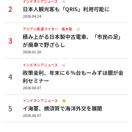
インドネシアニュース
日本人観光客も「QRIS」利用可能に
2026.04.24
アジアン鉄道ライター 高木聡
積み上がる日本製中古電車、「市民の足」
が廃車で野ざらし
2026.01.20
インドネシアニュース
政策金利、年末に６％台もーみずほ銀が金
利セミナー
2026.08.07
インドネシアニュース
イ海軍、横須賀で海洋外交を展開
2026.08.07