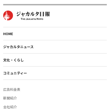
HOME
ジャカルタニュース
文化・くらし
コミュニティー
広告料金表
新聞紹介
会社紹介