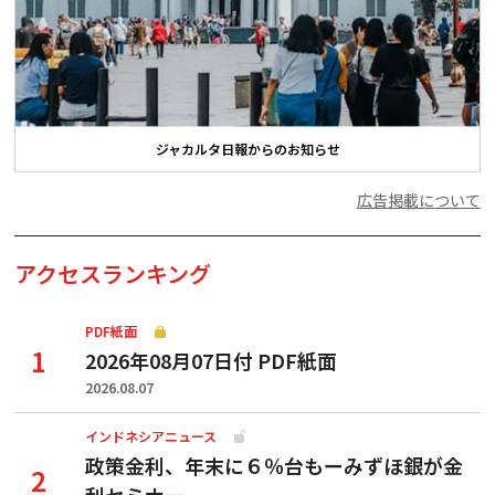
ジャカルタ日報からのお知らせ
広告掲載について
アクセスランキング
PDF紙面
2026年08月07日付 PDF紙面
2026.08.07
インドネシアニュース
政策金利、年末に６％台もーみずほ銀が金
利セミナー