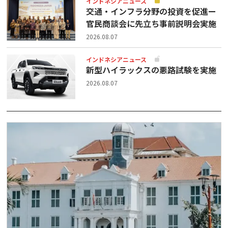
インドネシアニュース
交通・インフラ分野の投資を促進ー
官民商談会に先立ち事前説明会実施
2026.08.07
インドネシアニュース
新型ハイラックスの悪路試験を実施
2026.08.07