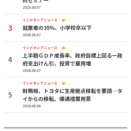
2026.08.07
インドネシアニュース
就業者の35％、小学校卒以下
2026.08.07
インドネシアニュース
上半期ＧＤＰ成長率、政府目標上回るー政
府支出けん引、投資で雇用増
2026.08.07
インドネシアニュース
財務相、トヨタに生産拠点移転を要請—タ
イからの移転、優遇措置用意
2026.08.06