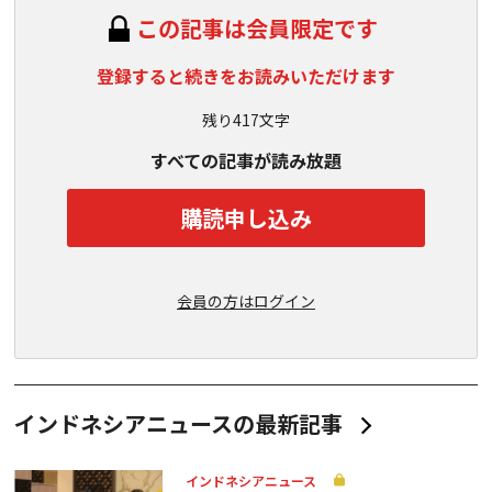
この記事は会員限定です
登録すると続きをお読みいただけます
残り417文字
すべての記事が読み放題
購読申し込み
会員の方はログイン
インドネシアニュースの最新記事
インドネシアニュース