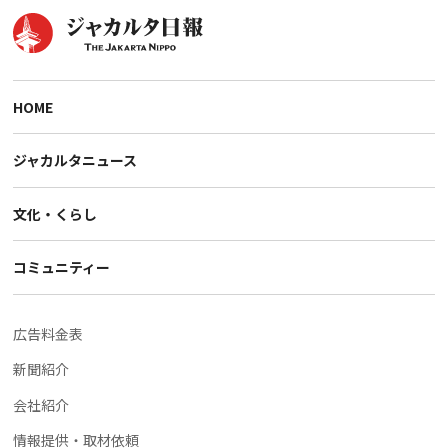
HOME
ジャカルタニュース
文化・くらし
コミュニティー
広告料金表
新聞紹介
会社紹介
情報提供・取材依頼