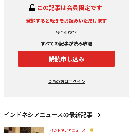
この記事は会員限定です
登録すると続きをお読みいただけます
残り49文字
すべての記事が読み放題
購読申し込み
会員の方はログイン
インドネシアニュースの最新記事
インドネシアニュース