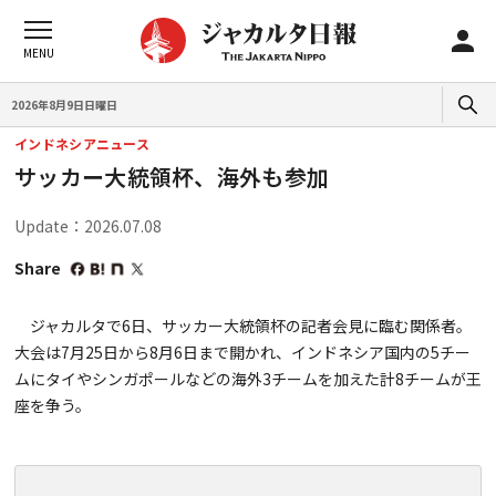
2026年8月9日日曜日
インドネシアニュース
サッカー大統領杯、海外も参加
Update：2026.07.08
Share
ジャカルタで6日、サッカー大統領杯の記者会見に臨む関係者。
大会は7月25日から8月6日まで開かれ、インドネシア国内の5チー
ムにタイやシンガポールなどの海外3チームを加えた計8チームが王
座を争う。