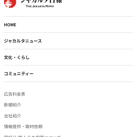
HOME
ジャカルタニュース
文化・くらし
コミュニティー
広告料金表
新聞紹介
会社紹介
情報提供・取材依頼