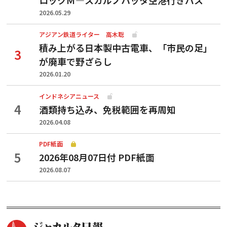
2026.05.29
アジアン鉄道ライター 高木聡
積み上がる日本製中古電車、「市民の足」
が廃車で野ざらし
2026.01.20
インドネシアニュース
酒類持ち込み、免税範囲を再周知
2026.04.08
PDF紙面
2026年08月07日付 PDF紙面
2026.08.07