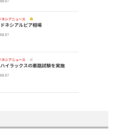
.08.07
ドネシアニュース
ンドネシアルピア相場
.08.07
ドネシアニュース
型ハイラックスの悪路試験を実施
.08.07