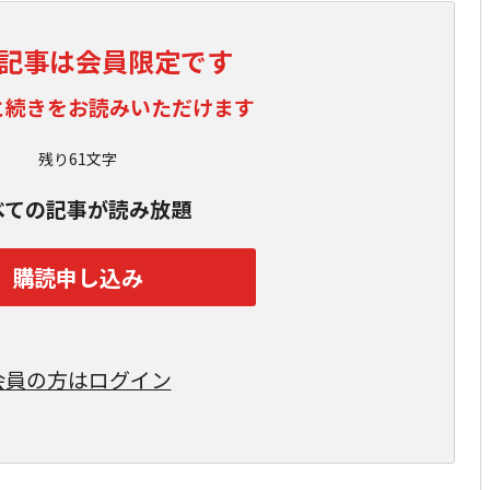
記事は会員限定です
と続きをお読みいただけます
残り61文字
べての記事が読み放題
購読申し込み
会員の方はログイン