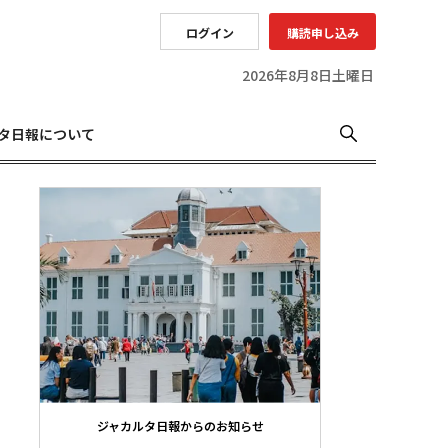
ログイン
購読申し込み
2026年8月8日土曜日
タ日報について
ジャカルタ日報からのお知らせ