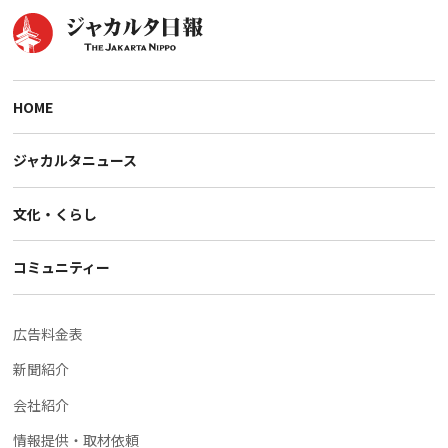
HOME
ジャカルタニュース
文化・くらし
コミュニティー
広告料金表
新聞紹介
会社紹介
情報提供・取材依頼