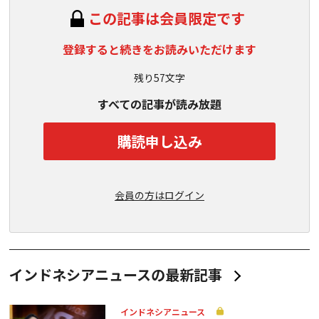
この記事は会員限定です
登録すると続きをお読みいただけます
残り57文字
すべての記事が読み放題
購読申し込み
会員の方はログイン
インドネシアニュースの最新記事
インドネシアニュース