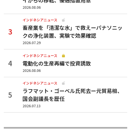
2026.08.06
インドネシアニュース
畜産業を「清潔な水」で救えーパナソニッ
クの浄化装置、実験で効果確認
2026.07.29
インドネシアニュース
電動化の生産再編で投資誘致
2026.08.06
インドネシアニュース
ラフマット・ゴーベル氏死去ー元貿易相、
国会副議長を歴任
2026.07.13