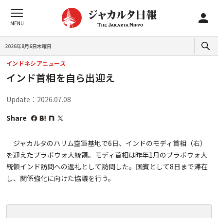
2026年8月6日木曜日
インドネシアニュース
インド首相を自ら出迎え
Update：2026.07.08
Share
ジャカルタのハリム空軍基地で6日、インドのモディ首相（右）
を迎えたプラボウォ大統領。モディ首相は昨年1月のプラボウォ大
統領インド訪問への返礼として訪問した。国賓として8日まで滞在
し、関係強化に向けた協議を行う。