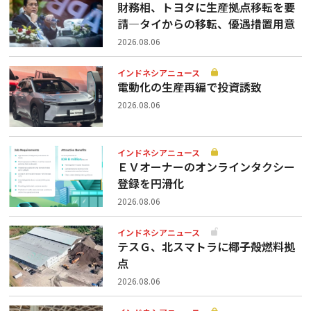
財務相、トヨタに生産拠点移転を要
請—タイからの移転、優遇措置用意
2026.08.06
インドネシアニュース
電動化の生産再編で投資誘致
2026.08.06
インドネシアニュース
ＥＶオーナーのオンラインタクシー
登録を円滑化
2026.08.06
インドネシアニュース
テスＧ、北スマトラに椰子殻燃料拠
点
2026.08.06