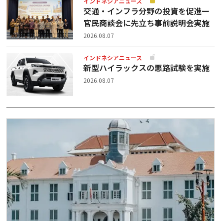
インドネシアニュース
交通・インフラ分野の投資を促進ー
官民商談会に先立ち事前説明会実施
2026.08.07
インドネシアニュース
新型ハイラックスの悪路試験を実施
2026.08.07