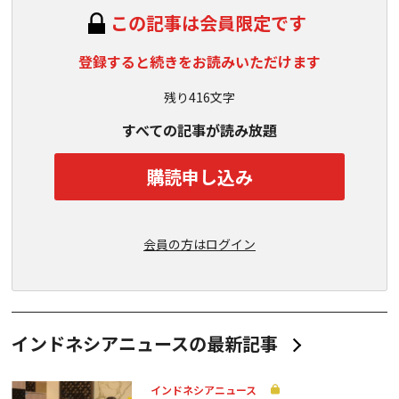
この記事は会員限定です
登録すると続きをお読みいただけます
残り416文字
すべての記事が読み放題
購読申し込み
会員の方はログイン
インドネシアニュースの最新記事
インドネシアニュース