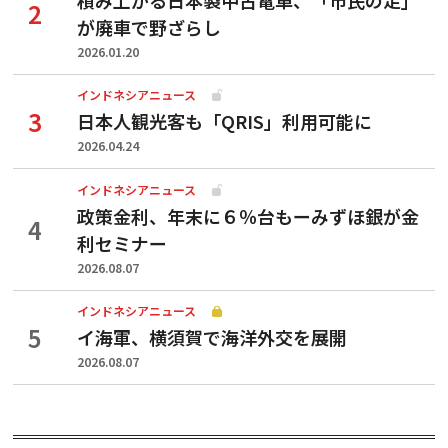
が廃車で野ざらし
2026.01.20
インドネシアニュース
日本人観光客も「QRIS」利用可能に
2026.04.24
インドネシアニュース
政策金利、年末に６％台もーみずほ銀が金
利セミナー
2026.08.07
インドネシアニュース
イ海軍、横須賀で海洋外交を展開
2026.08.07