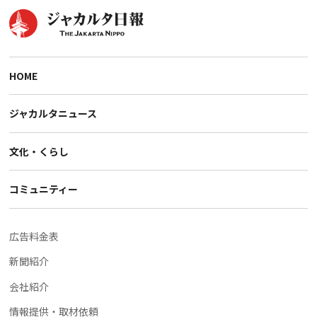
HOME
ジャカルタニュース
文化・くらし
コミュニティー
広告料金表
新聞紹介
会社紹介
情報提供・取材依頼