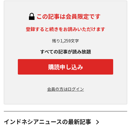
この記事は会員限定です
登録すると続きをお読みいただけます
残り1,259文字
すべての記事が読み放題
購読申し込み
会員の方はログイン
インドネシアニュースの最新記事