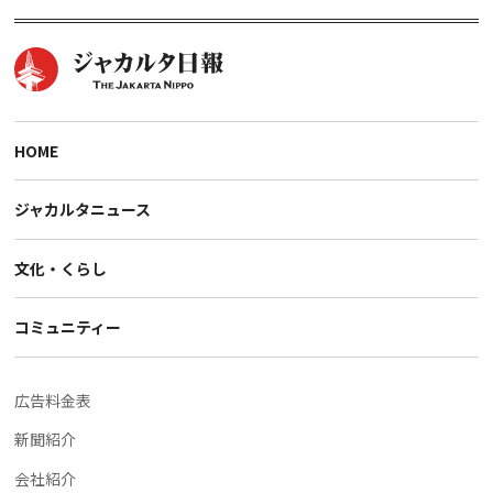
HOME
ジャカルタニュース
文化・くらし
コミュニティー
広告料金表
新聞紹介
会社紹介