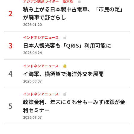
アジアン鉄道ライター 高木聡
積み上がる日本製中古電車、「市民の足」
が廃車で野ざらし
2026.01.20
インドネシアニュース
日本人観光客も「QRIS」利用可能に
2026.04.24
インドネシアニュース
イ海軍、横須賀で海洋外交を展開
2026.08.07
インドネシアニュース
政策金利、年末に６％台もーみずほ銀が金
利セミナー
2026.08.07