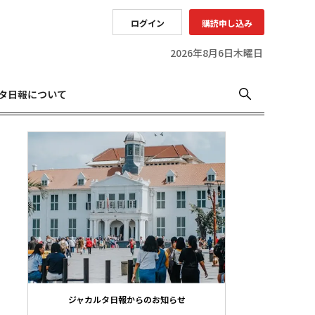
ログイン
購読申し込み
2026年8月6日木曜日
タ日報について
ジャカルタ日報からのお知らせ