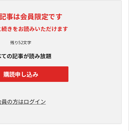
記事は会員限定です
と続きをお読みいただけます
残り52文字
べての記事が読み放題
購読申し込み
会員の方はログイン