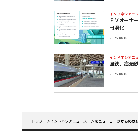
インドネシアニ
ＥＶオーナ
円滑化
2026.08.06
インドネシアニ
国鉄、高速
2026.08.06
トップ
インドネシアニュース
米ニューヨークからのガ