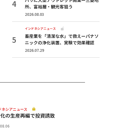
所、富裕層・観光客狙う
2026.08.03
インドネシアニュース
畜産業を「清潔な水」で救えーパナソ
ニックの浄化装置、実験で効果確認
2026.07.29
ドネシアニュース
動化の生産再編で投資誘致
.08.06