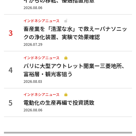
2026.08.06
インドネシアニュース
畜産業を「清潔な水」で救えーパナソニッ
クの浄化装置、実験で効果確認
2026.07.29
インドネシアニュース
バリに大型アウトレット開業ー三菱地所、
富裕層・観光客狙う
2026.08.03
インドネシアニュース
電動化の生産再編で投資誘致
2026.08.06