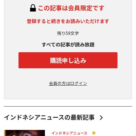
この記事は会員限定です
登録すると続きをお読みいただけます
残り59文字
すべての記事が読み放題
購読申し込み
会員の方はログイン
インドネシアニュースの最新記事
インドネシアニュース