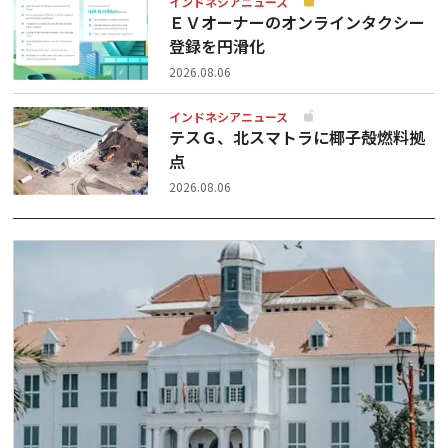
インドネシアニュース
ＥＶオーナーのオンラインタクシー
登録を円滑化
2026.08.06
インドネシアニュース
テスＧ、北スマトラに椰子殻燃料拠
点
2026.08.06