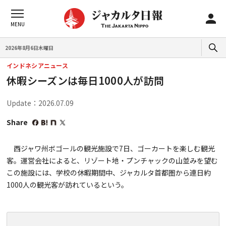
2026年8月6日木曜日
インドネシアニュース
休暇シーズンは毎日1000人が訪問
Update：2026.07.09
Share
西ジャワ州ボゴールの観光施設で7日、ゴーカートを楽しむ観光
客。運営会社によると、リゾート地・プンチャックの山並みを望む
この施設には、学校の休暇期間中、ジャカルタ首都圏から連日約
1000人の観光客が訪れているという。