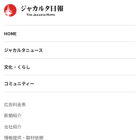
HOME
ジャカルタニュース
文化・くらし
コミュニティー
広告料金表
新聞紹介
会社紹介
情報提供・取材依頼