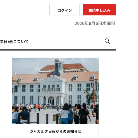
ログイン
購読申し込み
2026年8月6日木曜日
タ日報について
ジャカルタ日報からのお知らせ