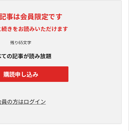
記事は会員限定です
と続きをお読みいただけます
残り65文字
べての記事が読み放題
購読申し込み
会員の方はログイン