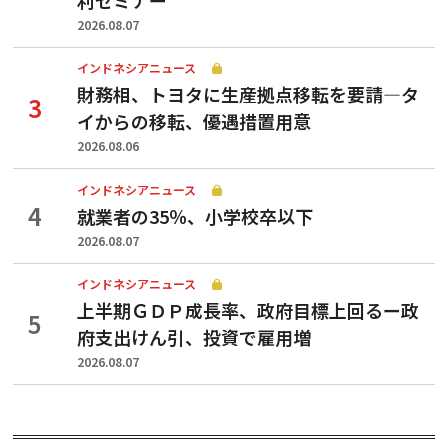
2026.08.07
インドネシアニュース
財務相、トヨタに生産拠点移転を要請—タ
イからの移転、優遇措置用意
2026.08.06
インドネシアニュース
就業者の35％、小学校卒以下
2026.08.07
インドネシアニュース
上半期ＧＤＰ成長率、政府目標上回るー政
府支出けん引、投資で雇用増
2026.08.07