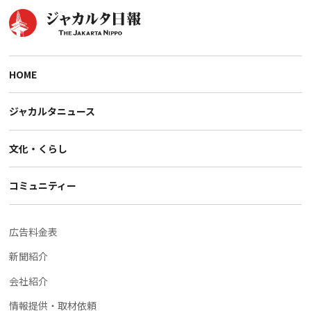
HOME
ジャカルタニュース
文化・くらし
コミュニティー
広告料金表
新聞紹介
会社紹介
情報提供・取材依頼