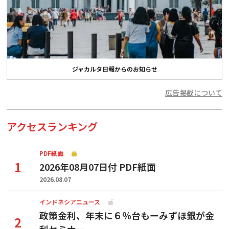
ジャカルタ日報からのお知らせ
広告掲載について
アクセスランキング
PDF紙面
2026年08月07日付 PDF紙面
2026.08.07
インドネシアニュース
政策金利、年末に６％台もーみずほ銀が金
利セミナー