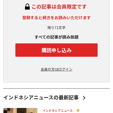
この記事は会員限定です
登録すると続きをお読みいただけます
残り71文字
すべての記事が読み放題
購読申し込み
会員の方はログイン
インドネシアニュースの最新記事
インドネシアニュース