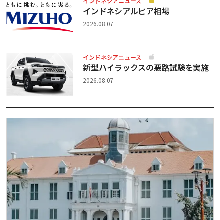
インドネシアニュース
インドネシアルピア相場
2026.08.07
インドネシアニュース
新型ハイラックスの悪路試験を実施
2026.08.07