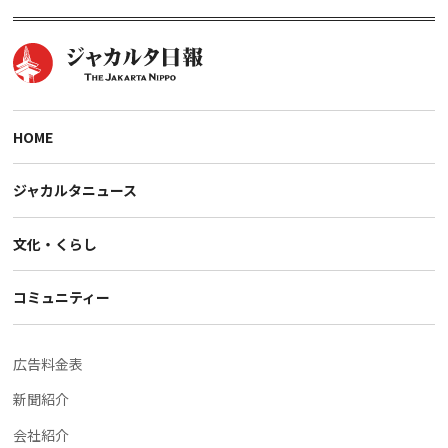
HOME
ジャカルタニュース
文化・くらし
コミュニティー
広告料金表
新聞紹介
会社紹介