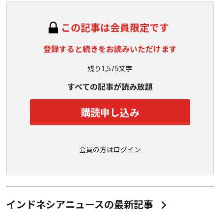
この記事は会員限定です
登録すると続きをお読みいただけます
残り1,575文字
すべての記事が読み放題
購読申し込み
会員の方はログイン
インドネシアニュースの最新記事