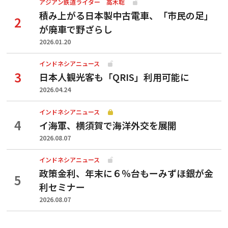
アジアン鉄道ライター 高木聡
積み上がる日本製中古電車、「市民の足」
が廃車で野ざらし
2026.01.20
インドネシアニュース
日本人観光客も「QRIS」利用可能に
2026.04.24
インドネシアニュース
イ海軍、横須賀で海洋外交を展開
2026.08.07
インドネシアニュース
政策金利、年末に６％台もーみずほ銀が金
利セミナー
2026.08.07