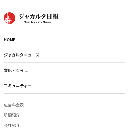
HOME
ジャカルタニュース
文化・くらし
コミュニティー
広告料金表
新聞紹介
会社紹介