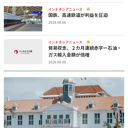
インドネシアニュース
国鉄、高速鉄道が利益を圧迫
2026.08.06
インドネシアニュース
貿易収支、２カ月連続赤字ー石油・
ガス輸入金額が倍増
2026.08.06