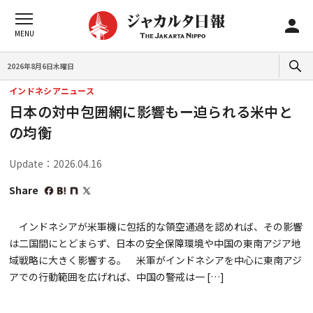
2026年8月6日木曜日
インドネシアニュース
日本の対中包囲網に影響もー迫られる米中と
の均衡
Update：2026.04.16
Share
インドネシアが米軍機に包括的な領空通過を認めれば、その影響
は二国間にとどまらず、日本の安全保障環境や中国の東南アジア地
域戦略に大きく影響する。 米軍がインドネシアを中心に東南アジ
アでの行動範囲を広げれば、中国の警戒は一 […]