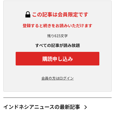
この記事は会員限定です
登録すると続きをお読みいただけます
残り615文字
すべての記事が読み放題
購読申し込み
会員の方はログイン
インドネシアニュースの最新記事