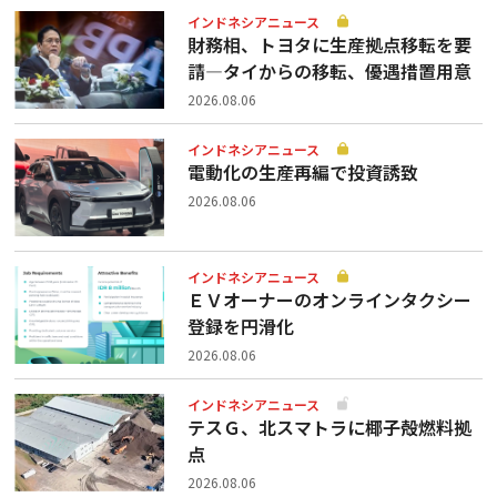
インドネシアニュース
財務相、トヨタに生産拠点移転を要
請—タイからの移転、優遇措置用意
2026.08.06
インドネシアニュース
電動化の生産再編で投資誘致
2026.08.06
インドネシアニュース
ＥＶオーナーのオンラインタクシー
登録を円滑化
2026.08.06
インドネシアニュース
テスＧ、北スマトラに椰子殻燃料拠
点
2026.08.06