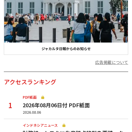
ジャカルタ日報からのお知らせ
広告掲載について
アクセスランキング
PDF紙面
2026年08月06日付 PDF紙面
2026.08.06
インドネシアニュース