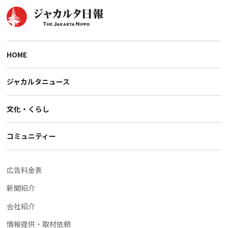
HOME
ジャカルタニュース
文化・くらし
コミュニティー
広告料金表
新聞紹介
会社紹介
情報提供・取材依頼