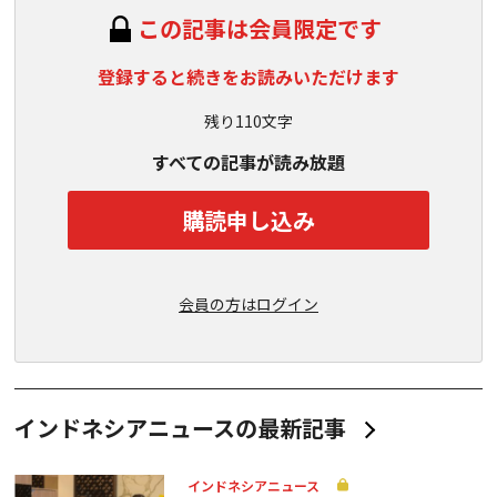
この記事は会員限定です
登録すると続きをお読みいただけます
残り110文字
すべての記事が読み放題
購読申し込み
会員の方はログイン
インドネシアニュースの最新記事
インドネシアニュース