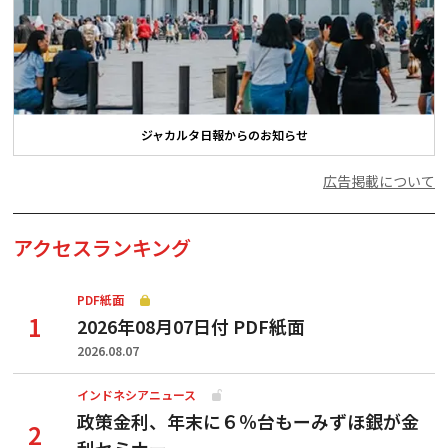
ジャカルタ日報からのお知らせ
広告掲載について
アクセスランキング
PDF紙面
2026年08月07日付 PDF紙面
2026.08.07
インドネシアニュース
政策金利、年末に６％台もーみずほ銀が金
利セミナー