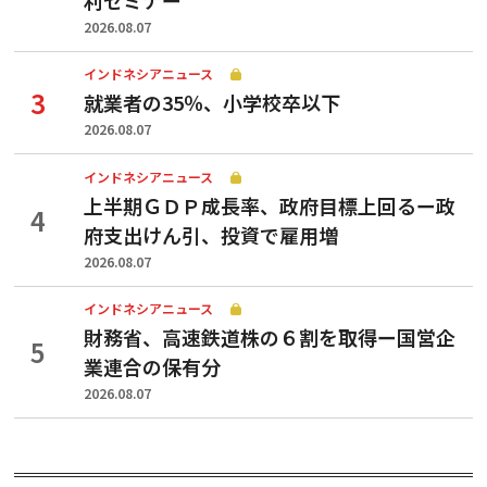
2026.08.07
インドネシアニュース
就業者の35％、小学校卒以下
2026.08.07
インドネシアニュース
上半期ＧＤＰ成長率、政府目標上回るー政
府支出けん引、投資で雇用増
2026.08.07
インドネシアニュース
財務省、高速鉄道株の６割を取得ー国営企
業連合の保有分
2026.08.07