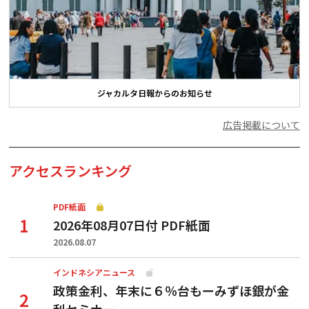
ジャカルタ日報からのお知らせ
広告掲載について
アクセスランキング
PDF紙面
2026年08月07日付 PDF紙面
2026.08.07
インドネシアニュース
政策金利、年末に６％台もーみずほ銀が金
利セミナー