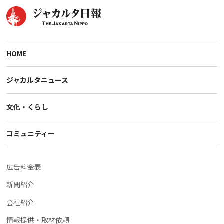
HOME
ジャカルタニュース
文化・くらし
コミュニティー
広告料金表
新聞紹介
会社紹介
情報提供・取材依頼