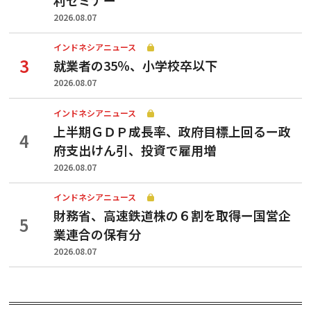
2026.08.07
インドネシアニュース
就業者の35％、小学校卒以下
2026.08.07
インドネシアニュース
上半期ＧＤＰ成長率、政府目標上回るー政
府支出けん引、投資で雇用増
2026.08.07
インドネシアニュース
財務省、高速鉄道株の６割を取得ー国営企
業連合の保有分
2026.08.07