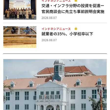
インドネシアニュース
交通・インフラ分野の投資を促進ー
官民商談会に先立ち事前説明会実施
2026.08.07
インドネシアニュース
就業者の35％、小学校卒以下
2026.08.07