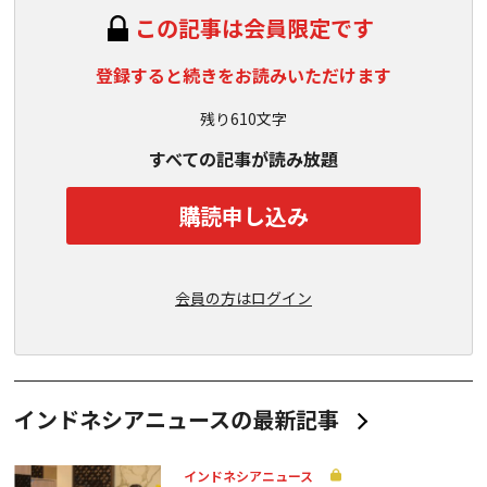
この記事は会員限定です
登録すると続きをお読みいただけます
残り610文字
すべての記事が読み放題
購読申し込み
会員の方はログイン
インドネシアニュースの最新記事
インドネシアニュース