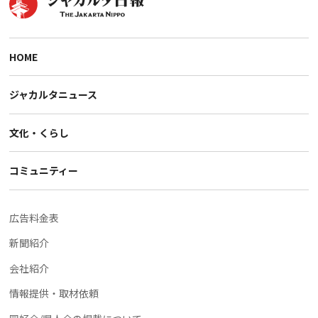
HOME
ジャカルタニュース
文化・くらし
コミュニティー
広告料金表
新聞紹介
会社紹介
情報提供・取材依頼