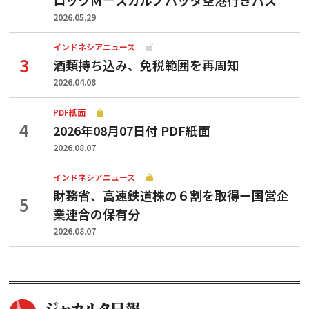
2026.05.29
インドネシアニュース
酒類持ち込み、免税範囲を再周知
2026.04.08
PDF紙面
2026年08月07日付 PDF紙面
2026.08.07
インドネシアニュース
財務省、高速鉄道株の６割を取得ー国営企
業連合の保有分
2026.08.07