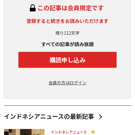
この記事は会員限定です
登録すると続きをお読みいただけます
残り112文字
すべての記事が読み放題
購読申し込み
会員の方はログイン
インドネシアニュースの最新記事
インドネシアニュース