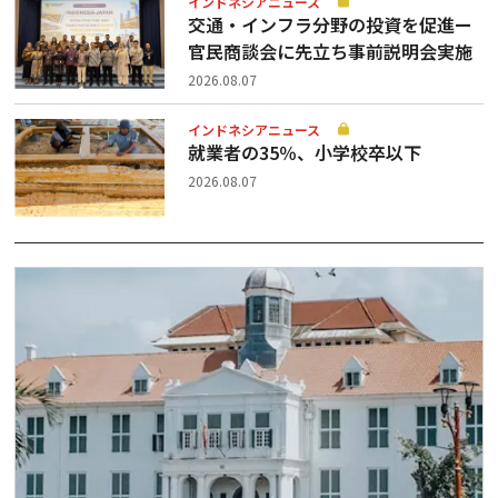
インドネシアニュース
交通・インフラ分野の投資を促進ー
官民商談会に先立ち事前説明会実施
2026.08.07
インドネシアニュース
就業者の35％、小学校卒以下
2026.08.07