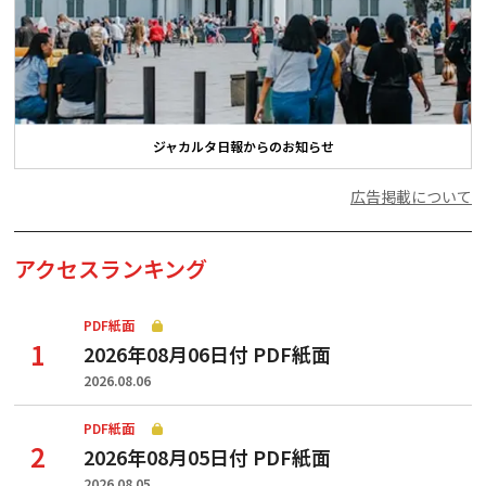
ジャカルタ日報からのお知らせ
広告掲載について
アクセスランキング
PDF紙面
2026年08月06日付 PDF紙面
2026.08.06
PDF紙面
2026年08月05日付 PDF紙面
2026.08.05