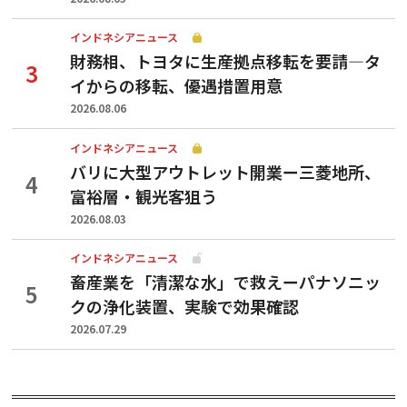
インドネシアニュース
財務相、トヨタに生産拠点移転を要請—タ
イからの移転、優遇措置用意
2026.08.06
インドネシアニュース
バリに大型アウトレット開業ー三菱地所、
富裕層・観光客狙う
2026.08.03
インドネシアニュース
畜産業を「清潔な水」で救えーパナソニッ
クの浄化装置、実験で効果確認
2026.07.29