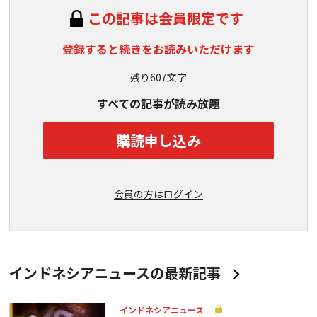
この記事は会員限定です
登録すると続きをお読みいただけます
残り607文字
すべての記事が読み放題
購読申し込み
会員の方はログイン
インドネシアニュースの最新記事
インドネシアニュース