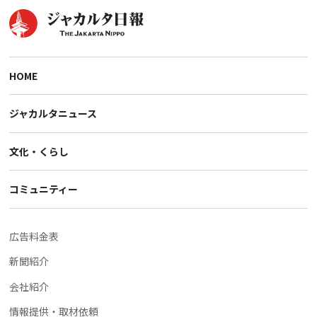
HOME
ジャカルタニュース
文化・くらし
コミュニティー
広告料金表
新聞紹介
会社紹介
情報提供・取材依頼