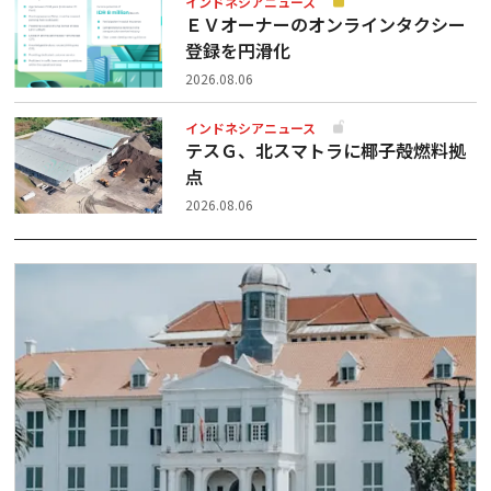
インドネシアニュース
ＥＶオーナーのオンラインタクシー
登録を円滑化
2026.08.06
インドネシアニュース
テスＧ、北スマトラに椰子殻燃料拠
点
2026.08.06