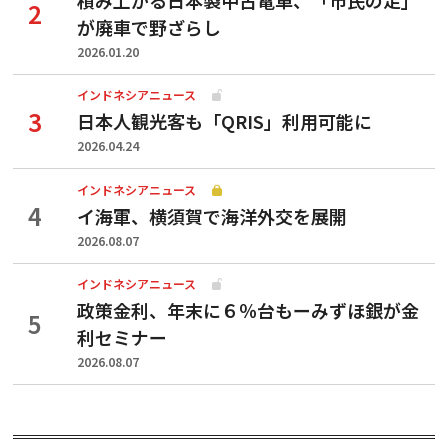
が廃車で野ざらし
2026.01.20
インドネシアニュース
日本人観光客も「QRIS」利用可能に
2026.04.24
インドネシアニュース
イ海軍、横須賀で海洋外交を展開
2026.08.07
インドネシアニュース
政策金利、年末に６％台もーみずほ銀が金
利セミナー
2026.08.07