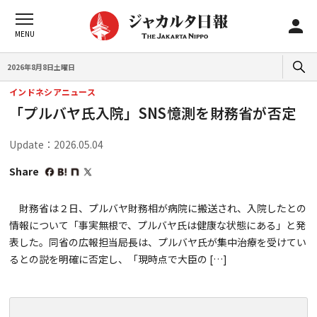
2026年8月8日土曜日
インドネシアニュース
「プルバヤ氏入院」SNS憶測を財務省が否定
Update：2026.05.04
Share
財務省は２日、プルバヤ財務相が病院に搬送され、入院したとの
情報について「事実無根で、プルバヤ氏は健康な状態にある」と発
表した。同省の広報担当局長は、プルバヤ氏が集中治療を受けてい
るとの説を明確に否定し、「現時点で大臣の […]