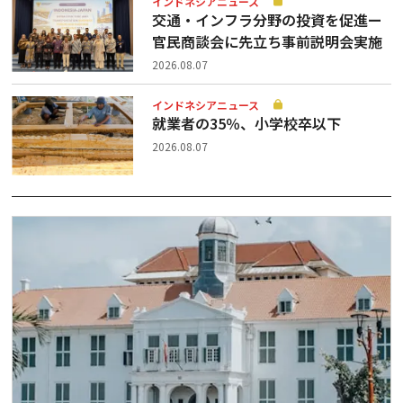
インドネシアニュース
交通・インフラ分野の投資を促進ー
官民商談会に先立ち事前説明会実施
2026.08.07
インドネシアニュース
就業者の35％、小学校卒以下
2026.08.07