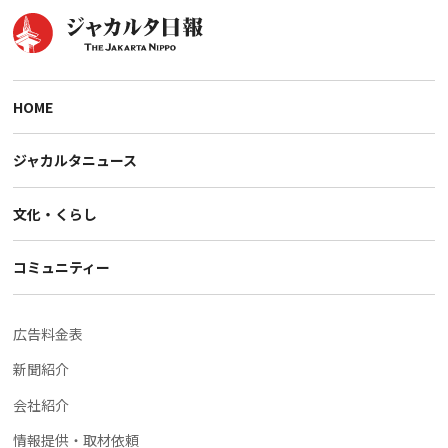
HOME
ジャカルタニュース
文化・くらし
コミュニティー
広告料金表
新聞紹介
会社紹介
情報提供・取材依頼