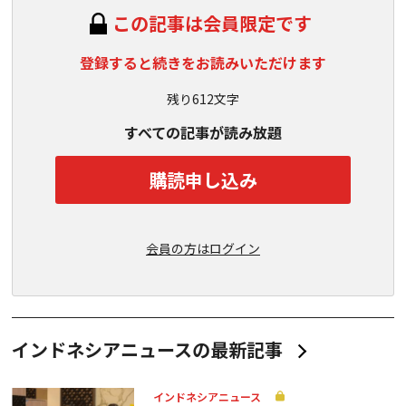
この記事は会員限定です
登録すると続きをお読みいただけます
残り612文字
すべての記事が読み放題
購読申し込み
会員の方はログイン
インドネシアニュースの最新記事
インドネシアニュース