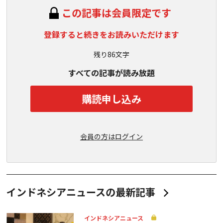
この記事は会員限定です
登録すると続きをお読みいただけます
残り86文字
すべての記事が読み放題
購読申し込み
会員の方はログイン
インドネシアニュースの最新記事
インドネシアニュース