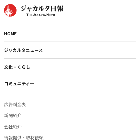
HOME
ジャカルタニュース
文化・くらし
コミュニティー
広告料金表
新聞紹介
会社紹介
情報提供・取材依頼