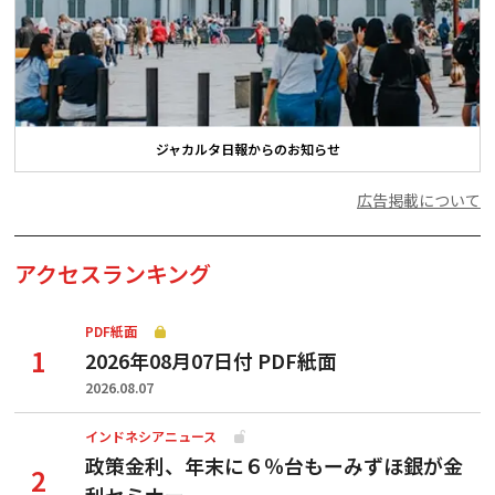
ジャカルタ日報からのお知らせ
広告掲載について
アクセスランキング
PDF紙面
2026年08月07日付 PDF紙面
2026.08.07
インドネシアニュース
政策金利、年末に６％台もーみずほ銀が金
利セミナー