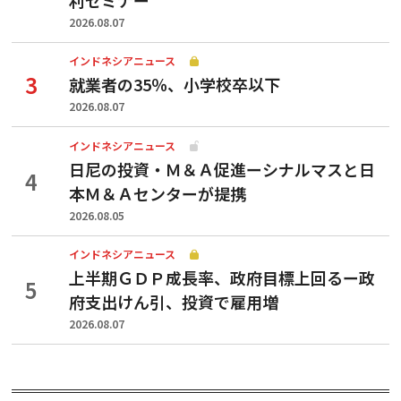
2026.08.07
インドネシアニュース
就業者の35％、小学校卒以下
2026.08.07
インドネシアニュース
日尼の投資・Ｍ＆Ａ促進ーシナルマスと日
本Ｍ＆Ａセンターが提携
2026.08.05
インドネシアニュース
上半期ＧＤＰ成長率、政府目標上回るー政
府支出けん引、投資で雇用増
2026.08.07