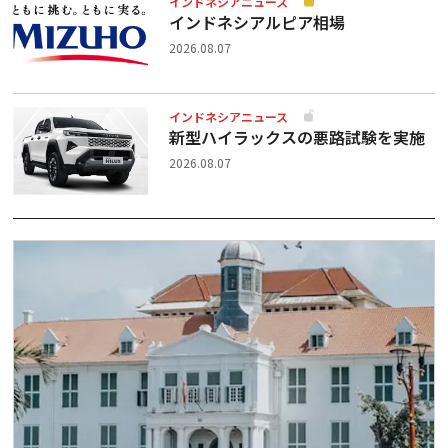
インドネシアニュース
インドネシアルピア相場
2026.08.07
インドネシアニュース
新型ハイラックスの悪路試験を実施
2026.08.07