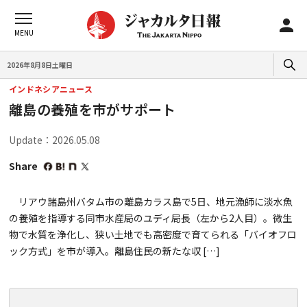
2026年8月8日土曜日
インドネシアニュース
離島の養殖を市がサポート
Update：2026.05.08
Share
リアウ諸島州バタム市の離島カラス島で5日、地元漁師に淡水魚
の養殖を指導する同市水産局のユディ局長（左から2人目）。微生
物で水質を浄化し、狭い土地でも高密度で育てられる「バイオフロ
ック方式」を市が導入。離島住民の新たな収 […]