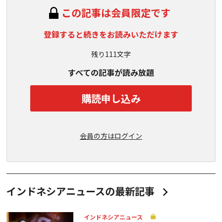
この記事は会員限定です
登録すると続きをお読みいただけます
残り111文字
すべての記事が読み放題
購読申し込み
会員の方はログイン
インドネシアニュースの最新記事
インドネシアニュース