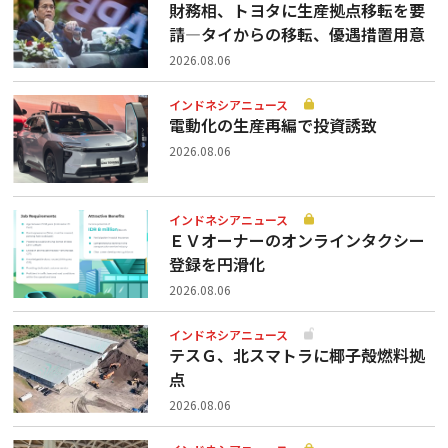
財務相、トヨタに生産拠点移転を要
請—タイからの移転、優遇措置用意
2026.08.06
インドネシアニュース
電動化の生産再編で投資誘致
2026.08.06
インドネシアニュース
ＥＶオーナーのオンラインタクシー
登録を円滑化
2026.08.06
インドネシアニュース
テスＧ、北スマトラに椰子殻燃料拠
点
2026.08.06