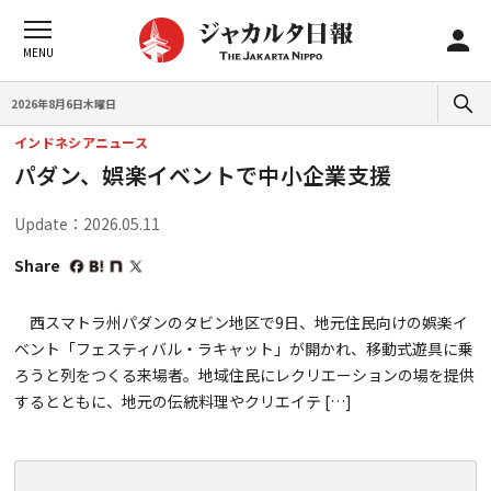
2026年8月6日木曜日
インドネシアニュース
パダン、娯楽イベントで中小企業支援
Update：2026.05.11
Share
西スマトラ州パダンのタビン地区で9日、地元住民向けの娯楽イ
ベント「フェスティバル・ラキャット」が開かれ、移動式遊具に乗
ろうと列をつくる来場者。地域住民にレクリエーションの場を提供
するとともに、地元の伝統料理やクリエイテ […]