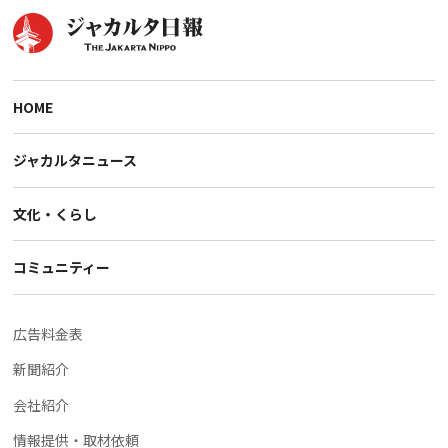
HOME
ジャカルタニュース
文化・くらし
コミュニティー
広告料金表
新聞紹介
会社紹介
情報提供・取材依頼