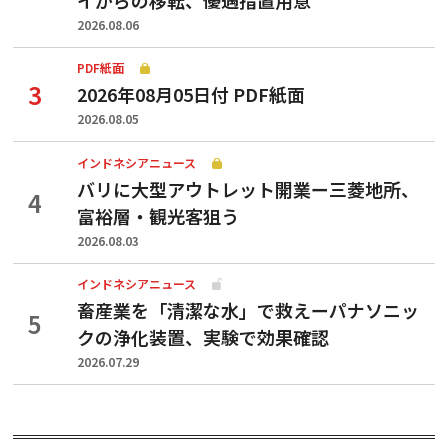
2026.08.06
PDF紙面
2026年08月05日付 PDF紙面
2026.08.05
インドネシアニュース
バリに大型アウトレット開業ー三菱地所、
富裕層・観光客狙う
2026.08.03
インドネシアニュース
畜産業を「清潔な水」で救えーパナソニッ
クの浄化装置、実験で効果確認
2026.07.29