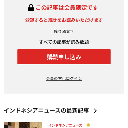
この記事は会員限定です
登録すると続きをお読みいただけます
残り59文字
すべての記事が読み放題
購読申し込み
会員の方はログイン
インドネシアニュースの最新記事
インドネシアニュース