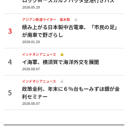
2026.05.29
アジアン鉄道ライター 高木聡
積み上がる日本製中古電車、「市民の足」
が廃車で野ざらし
2026.01.20
インドネシアニュース
イ海軍、横須賀で海洋外交を展開
2026.08.07
インドネシアニュース
政策金利、年末に６％台もーみずほ銀が金
利セミナー
2026.08.07