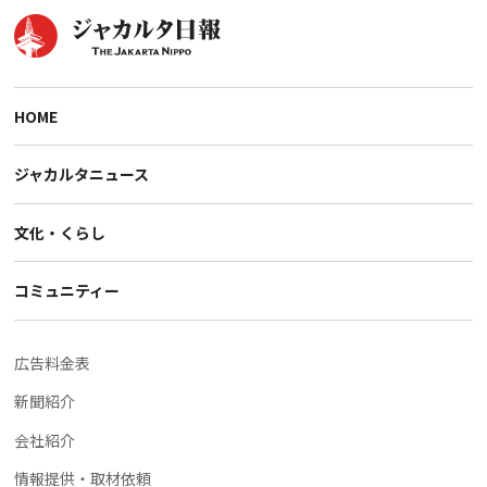
HOME
ジャカルタニュース
文化・くらし
コミュニティー
広告料金表
新聞紹介
会社紹介
情報提供・取材依頼