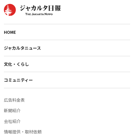
HOME
ジャカルタニュース
文化・くらし
コミュニティー
広告料金表
新聞紹介
会社紹介
情報提供・取材依頼