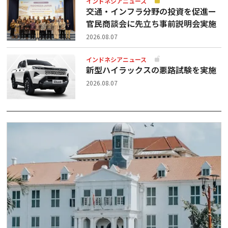
インドネシアニュース
交通・インフラ分野の投資を促進ー
官民商談会に先立ち事前説明会実施
2026.08.07
インドネシアニュース
新型ハイラックスの悪路試験を実施
2026.08.07