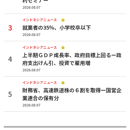
2026.08.07
インドネシアニュース
就業者の35％、小学校卒以下
2026.08.07
インドネシアニュース
上半期ＧＤＰ成長率、政府目標上回るー政
府支出けん引、投資で雇用増
2026.08.07
インドネシアニュース
財務省、高速鉄道株の６割を取得ー国営企
業連合の保有分
2026.08.07