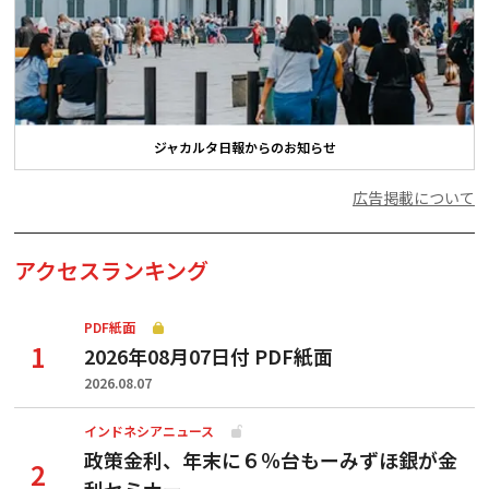
ジャカルタ日報からのお知らせ
広告掲載について
アクセスランキング
PDF紙面
2026年08月07日付 PDF紙面
2026.08.07
インドネシアニュース
政策金利、年末に６％台もーみずほ銀が金
利セミナー