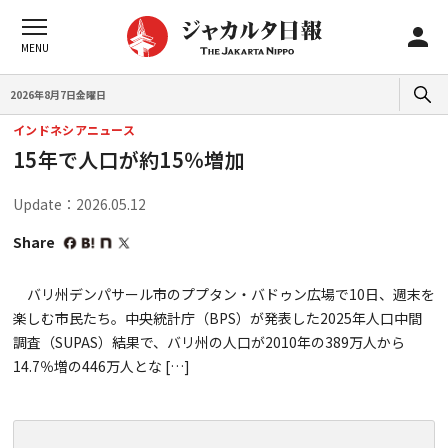
2026年8月7日金曜日
インドネシアニュース
15年で人口が約15％増加
Update：2026.05.12
Share
バリ州デンパサール市のププタン・バドゥン広場で10日、週末を
楽しむ市民たち。中央統計庁（BPS）が発表した2025年人口中間
調査（SUPAS）結果で、バリ州の人口が2010年の389万人から
14.7％増の446万人とな […]