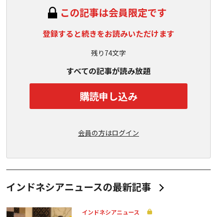
この記事は会員限定です
登録すると続きをお読みいただけます
残り74文字
すべての記事が読み放題
購読申し込み
会員の方はログイン
インドネシアニュースの最新記事
インドネシアニュース