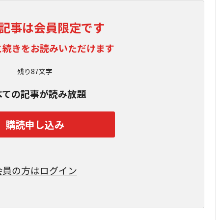
記事は会員限定です
と続きをお読みいただけます
残り87文字
べての記事が読み放題
購読申し込み
会員の方はログイン