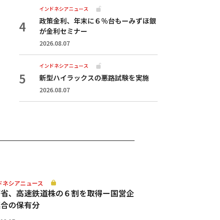
インドネシアニュース
政策金利、年末に６％台もーみずほ銀
が金利セミナー
2026.08.07
インドネシアニュース
新型ハイラックスの悪路試験を実施
2026.08.07
ドネシアニュース
務省、高速鉄道株の６割を取得ー国営企
連合の保有分