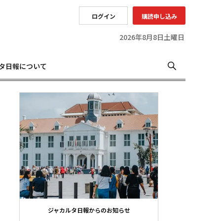
ログイン
購読申し込み
2026年8月8日土曜日
タ日報について
ジャカルタ日報からのお知らせ