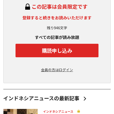
この記事は会員限定です
登録すると続きをお読みいただけます
残り946文字
すべての記事が読み放題
購読申し込み
会員の方はログイン
インドネシアニュースの最新記事
インドネシアニュース