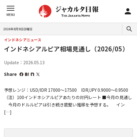
2026年8月9日日曜日
インドネシアニュース
インドネシアルピア相場見通し（2026/05）
Update：2026.05.13
Share
予想レンジ：USD/IDR 17000～17500 IDR/JPY 0.9000～0.9500
（注）100インドネシアルピアあたりの対円レート ■今月の見通し
今月のドルルピアは引き続き底堅い推移を予想する。 イン
[…]