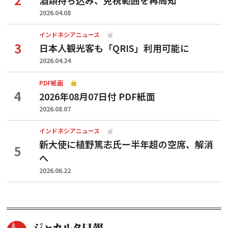
2026.04.08
インドネシアニュース
日本人観光客も「QRIS」利用可能に
2026.04.24
PDF紙面
2026年08月07日付 PDF紙面
2026.08.07
インドネシアニュース
新大使に植野篤志氏ー半年超の空席、解消
へ
2026.06.22