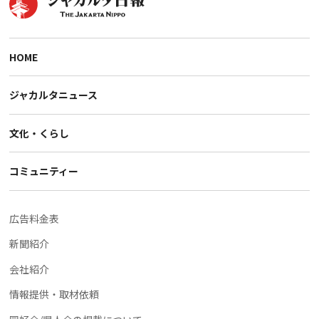
HOME
ジャカルタニュース
文化・くらし
コミュニティー
広告料金表
新聞紹介
会社紹介
情報提供・取材依頼