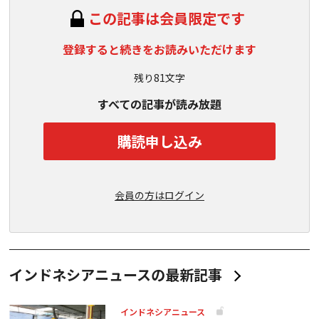
この記事は会員限定です
登録すると続きをお読みいただけます
残り81文字
すべての記事が読み放題
購読申し込み
会員の方はログイン
インドネシアニュースの最新記事
インドネシアニュース