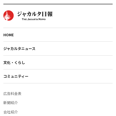
HOME
ジャカルタニュース
文化・くらし
コミュニティー
広告料金表
新聞紹介
会社紹介