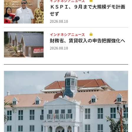
インドネシアニュース
ＫＳＰＩ、９月まで大規模デモ計画
せず
2026.08.10
インドネシアニュース
財務省、賃貸収入の申告把握強化へ
2026.08.10