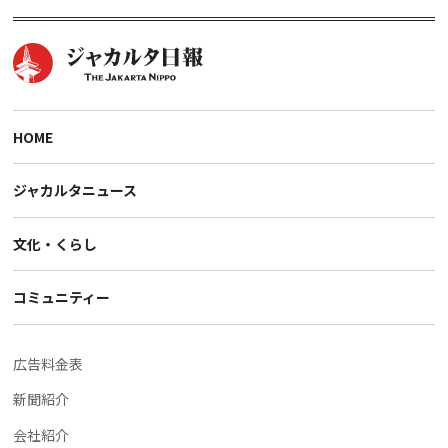
HOME
ジャカルタニュース
文化・くらし
コミュニティー
広告料金表
新聞紹介
会社紹介