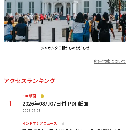
ジャカルタ日報からのお知らせ
広告掲載について
アクセスランキング
PDF紙面
2026年08月07日付 PDF紙面
2026.08.07
インドネシアニュース