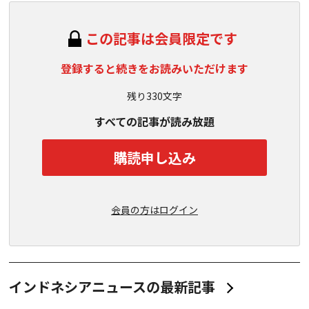
この記事は会員限定です
登録すると続きをお読みいただけます
残り330文字
すべての記事が読み放題
購読申し込み
会員の方はログイン
インドネシアニュースの最新記事