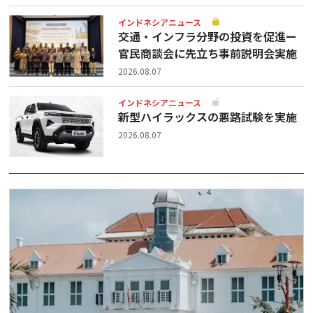
インドネシアニュース
交通・インフラ分野の投資を促進ー
官民商談会に先立ち事前説明会実施
2026.08.07
インドネシアニュース
新型ハイラックスの悪路試験を実施
2026.08.07