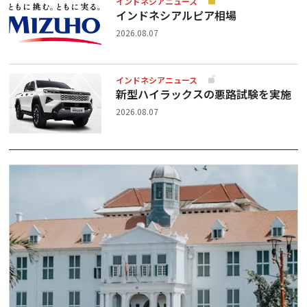
インドネシアニュース
インドネシアルピア相場
2026.08.07
インドネシアニュース
新型ハイラックスの悪路試験を実施
2026.08.07