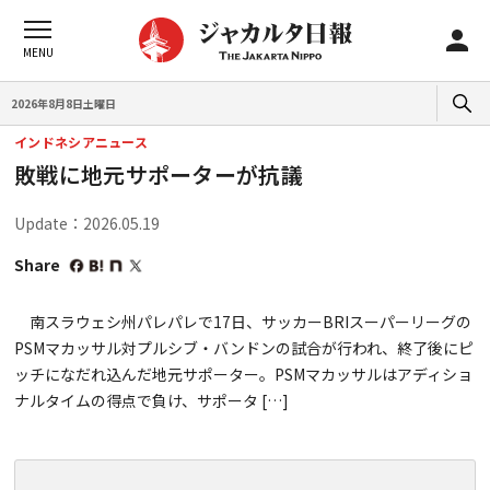
2026年8月8日土曜日
インドネシアニュース
敗戦に地元サポーターが抗議
Update：2026.05.19
Share
南スラウェシ州パレパレで17日、サッカーBRIスーパーリーグの
PSMマカッサル対プルシブ・バンドンの試合が行われ、終了後にピ
ッチになだれ込んだ地元サポーター。PSMマカッサルはアディショ
ナルタイムの得点で負け、サポータ […]