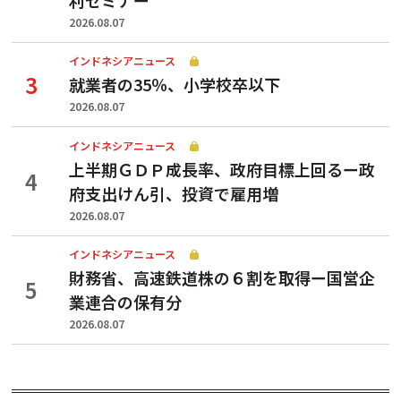
2026.08.07
インドネシアニュース
就業者の35％、小学校卒以下
2026.08.07
インドネシアニュース
上半期ＧＤＰ成長率、政府目標上回るー政
府支出けん引、投資で雇用増
2026.08.07
インドネシアニュース
財務省、高速鉄道株の６割を取得ー国営企
業連合の保有分
2026.08.07