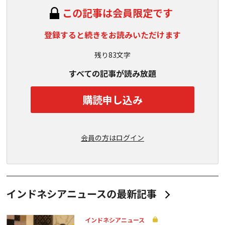
この記事は会員限定です
登録すると続きをお読みいただけます
残り83文字
すべての記事が読み放題
購読申し込み
会員の方はログイン
インドネシアニュースの最新記事
インドネシアニュース