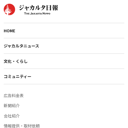
HOME
ジャカルタニュース
文化・くらし
コミュニティー
広告料金表
新聞紹介
会社紹介
情報提供・取材依頼