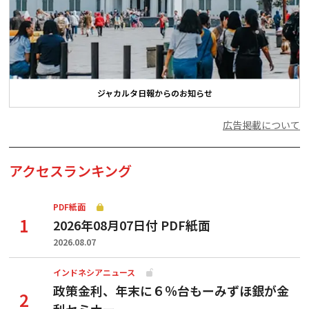
ジャカルタ日報からのお知らせ
広告掲載について
アクセスランキング
PDF紙面
2026年08月07日付 PDF紙面
2026.08.07
インドネシアニュース
政策金利、年末に６％台もーみずほ銀が金
利セミナー