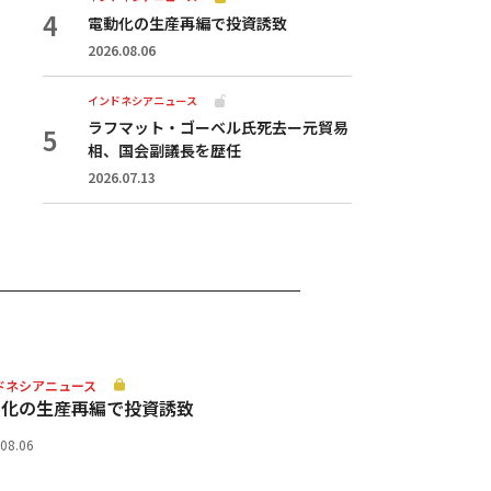
電動化の生産再編で投資誘致
2026.08.06
インドネシアニュース
ラフマット・ゴーベル氏死去ー元貿易
相、国会副議長を歴任
2026.07.13
ドネシアニュース
動化の生産再編で投資誘致
.08.06