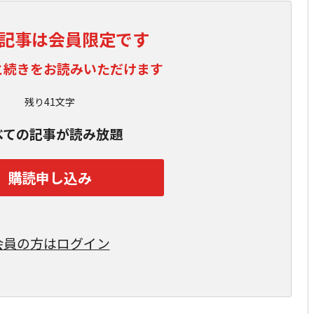
記事は会員限定です
と続きをお読みいただけます
残り41文字
べての記事が読み放題
購読申し込み
会員の方はログイン