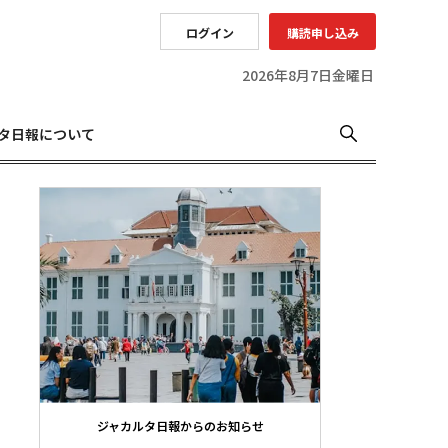
ログイン
購読申し込み
2026年8月7日金曜日
タ日報について
ジャカルタ日報からのお知らせ