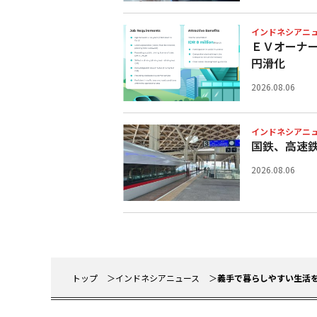
インドネシアニ
ＥＶオーナ
円滑化
2026.08.06
インドネシアニ
国鉄、高速
2026.08.06
トップ
インドネシアニュース
義手で暮らしやすい生活