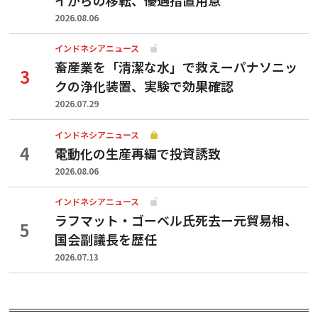
2026.08.06
インドネシアニュース
畜産業を「清潔な水」で救えーパナソニッ
クの浄化装置、実験で効果確認
2026.07.29
インドネシアニュース
電動化の生産再編で投資誘致
2026.08.06
インドネシアニュース
ラフマット・ゴーベル氏死去ー元貿易相、
国会副議長を歴任
2026.07.13