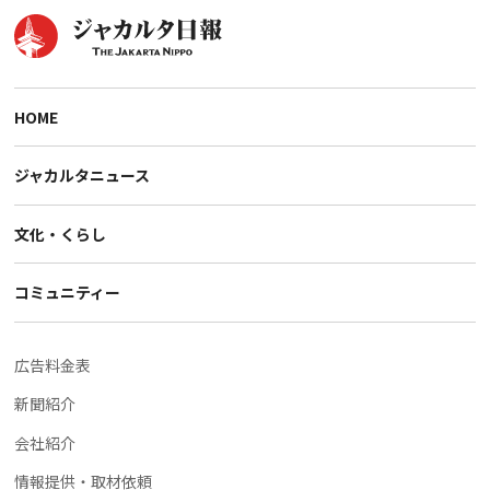
HOME
ジャカルタニュース
文化・くらし
コミュニティー
広告料金表
新聞紹介
会社紹介
情報提供・取材依頼