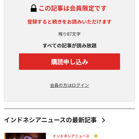
この記事は会員限定です
登録すると続きをお読みいただけます
残り87文字
すべての記事が読み放題
購読申し込み
会員の方はログイン
インドネシアニュースの最新記事
インドネシアニュース