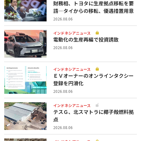
財務相、トヨタに生産拠点移転を要
請—タイからの移転、優遇措置用意
2026.08.06
インドネシアニュース
電動化の生産再編で投資誘致
2026.08.06
インドネシアニュース
ＥＶオーナーのオンラインタクシー
登録を円滑化
2026.08.06
インドネシアニュース
テスＧ、北スマトラに椰子殻燃料拠
点
2026.08.06