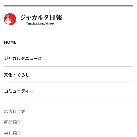
HOME
ジャカルタニュース
文化・くらし
コミュニティー
広告料金表
新聞紹介
会社紹介