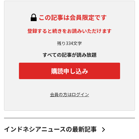
この記事は会員限定です
登録すると続きをお読みいただけます
残り334文字
すべての記事が読み放題
購読申し込み
会員の方はログイン
インドネシアニュースの最新記事