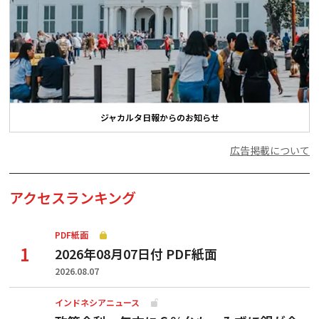
ジャカルタ日報からのお知らせ
広告掲載について
アクセスランキング
PDF紙面
2026年08月07日付 PDF紙面
2026.08.07
インドネシアニュース