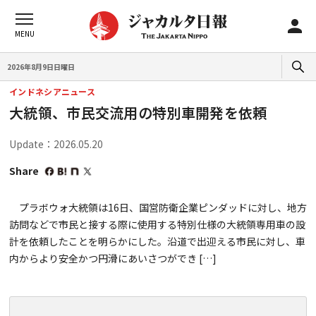
2026年8月9日日曜日
インドネシアニュース
大統領、市民交流用の特別車開発を依頼
Update：2026.05.20
Share
プラボウォ大統領は16日、国営防衛企業ピンダッドに対し、地方
訪問などで市民と接する際に使用する特別仕様の大統領専用車の設
計を依頼したことを明らかにした。沿道で出迎える市民に対し、車
内からより安全かつ円滑にあいさつができ […]