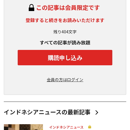
この記事は会員限定です
登録すると続きをお読みいただけます
残り404文字
すべての記事が読み放題
購読申し込み
会員の方はログイン
インドネシアニュースの最新記事
インドネシアニュース