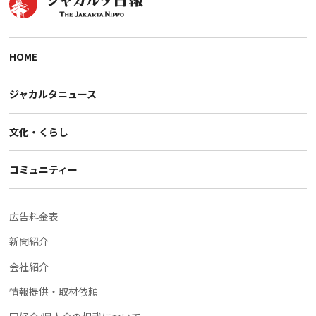
HOME
ジャカルタニュース
文化・くらし
コミュニティー
広告料金表
新聞紹介
会社紹介
情報提供・取材依頼