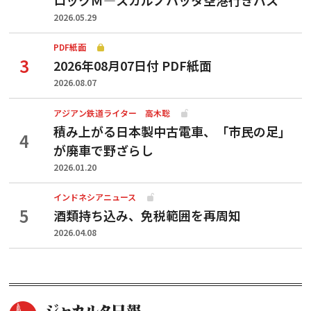
2026.05.29
PDF紙面
2026年08月07日付 PDF紙面
2026.08.07
アジアン鉄道ライター 高木聡
積み上がる日本製中古電車、「市民の足」
が廃車で野ざらし
2026.01.20
インドネシアニュース
酒類持ち込み、免税範囲を再周知
2026.04.08