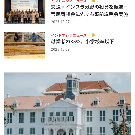
インドネシアニュース
交通・インフラ分野の投資を促進ー
官民商談会に先立ち事前説明会実施
2026.08.07
インドネシアニュース
就業者の35％、小学校卒以下
2026.08.07