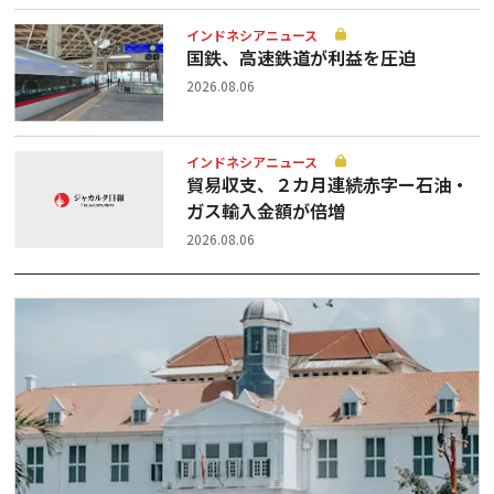
インドネシアニュース
国鉄、高速鉄道が利益を圧迫
2026.08.06
インドネシアニュース
貿易収支、２カ月連続赤字ー石油・
ガス輸入金額が倍増
2026.08.06