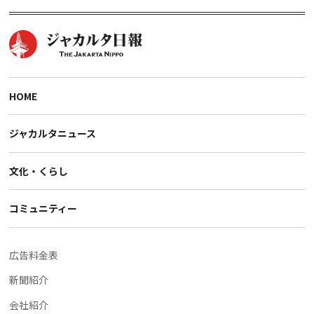
HOME
ジャカルタニュース
文化・くらし
コミュニティー
広告料金表
新聞紹介
会社紹介