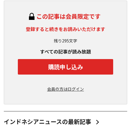
この記事は会員限定です
登録すると続きをお読みいただけます
残り295文字
すべての記事が読み放題
購読申し込み
会員の方はログイン
インドネシアニュースの最新記事