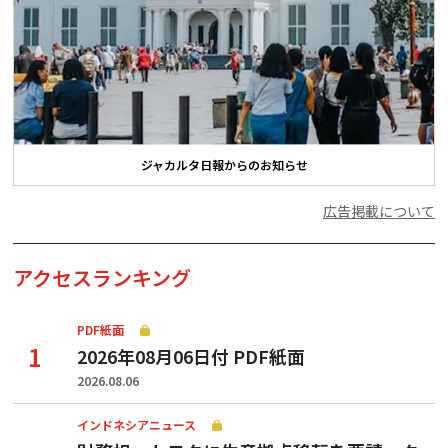
ジャカルタ日報からのお知らせ
広告掲載について
アクセスランキング
PDF紙面
2026年08月06日付 PDF紙面
2026.08.06
インドネシアニュース