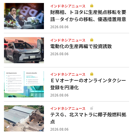
インドネシアニュース
財務相、トヨタに生産拠点移転を要
請—タイからの移転、優遇措置用意
2026.08.06
インドネシアニュース
電動化の生産再編で投資誘致
2026.08.06
インドネシアニュース
ＥＶオーナーのオンラインタクシー
登録を円滑化
2026.08.06
インドネシアニュース
テスＧ、北スマトラに椰子殻燃料拠
点
2026.08.06