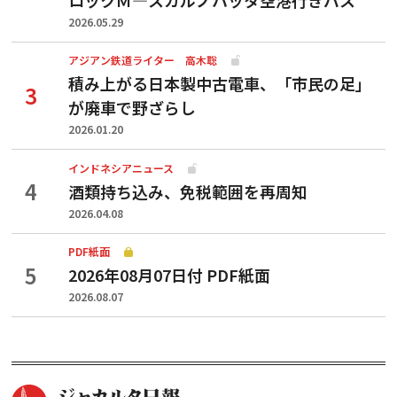
2026.05.29
アジアン鉄道ライター 高木聡
積み上がる日本製中古電車、「市民の足」
が廃車で野ざらし
2026.01.20
インドネシアニュース
酒類持ち込み、免税範囲を再周知
2026.04.08
PDF紙面
2026年08月07日付 PDF紙面
2026.08.07