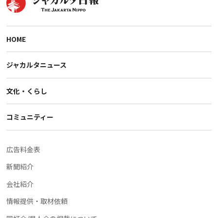
HOME
ジャカルタニュース
文化・くらし
コミュニティー
広告料金表
新聞紹介
会社紹介
情報提供・取材依頼