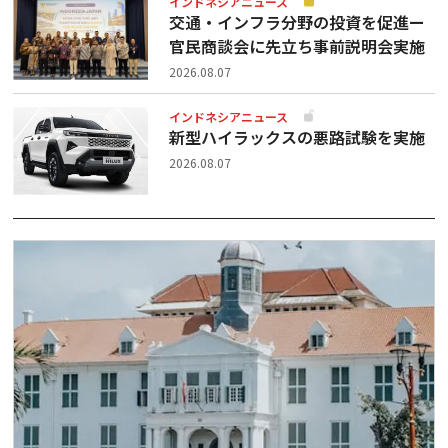
インドネシアニュース
交通・インフラ分野の投資を促進ー
官民商談会に先立ち事前説明会実施
2026.08.07
インドネシアニュース
新型ハイラックスの悪路試験を実施
2026.08.07