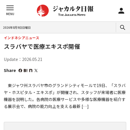
2026年8月9日日曜日
インドネシアニュース
スラバヤで医療エキスポ開催
Update：2026.05.21
Share
東ジャワ州スラバヤ市のグランドシティモールで19日、「スラバ
ヤ・ホスピタル・エキスポ」が開催され、スタッフが来場者に医療
機器を説明した。各病院の医療サービスや多様な医療機器を紹介す
る展示会で、病院の能力向上を支える最新 […]