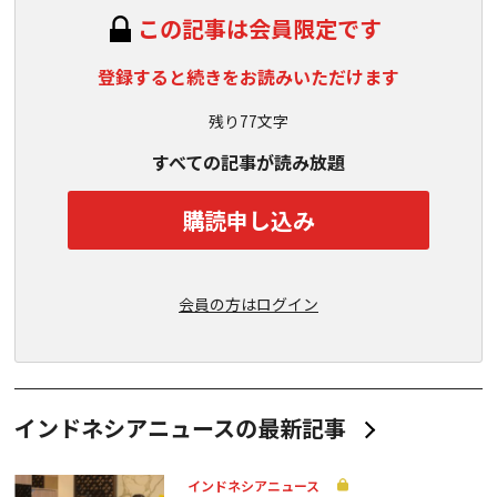
この記事は会員限定です
登録すると続きをお読みいただけます
残り77文字
すべての記事が読み放題
購読申し込み
会員の方はログイン
インドネシアニュースの最新記事
インドネシアニュース