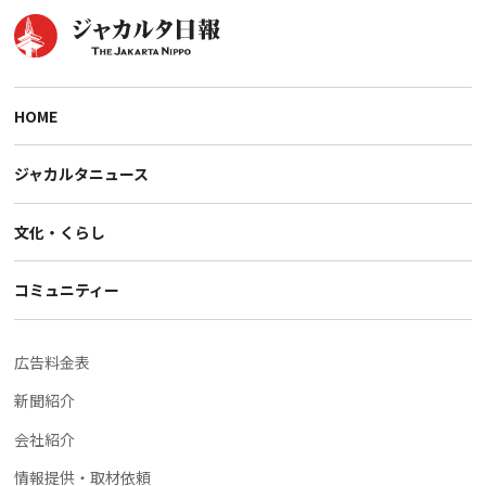
HOME
ジャカルタニュース
文化・くらし
コミュニティー
広告料金表
新聞紹介
会社紹介
情報提供・取材依頼