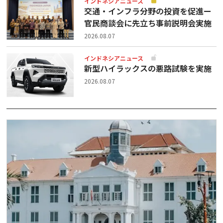
インドネシアニュース
交通・インフラ分野の投資を促進ー
官民商談会に先立ち事前説明会実施
2026.08.07
インドネシアニュース
新型ハイラックスの悪路試験を実施
2026.08.07