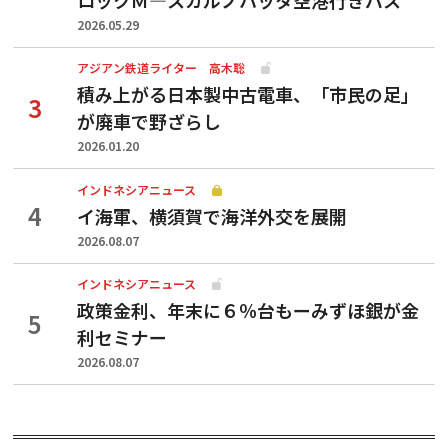
2026.05.29
アジアン鉄道ライター 高木聡
積み上がる日本製中古電車、「市民の足」
が廃車で野ざらし
2026.01.20
インドネシアニュース
イ海軍、横須賀で海洋外交を展開
2026.08.07
インドネシアニュース
政策金利、年末に６％台もーみずほ銀が金
利セミナー
2026.08.07