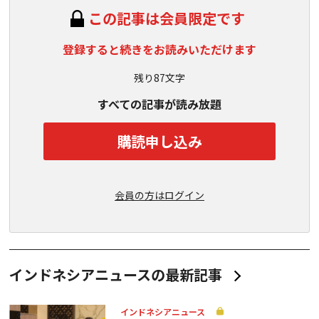
この記事は会員限定です
登録すると続きをお読みいただけます
残り87文字
すべての記事が読み放題
購読申し込み
会員の方はログイン
インドネシアニュースの最新記事
インドネシアニュース