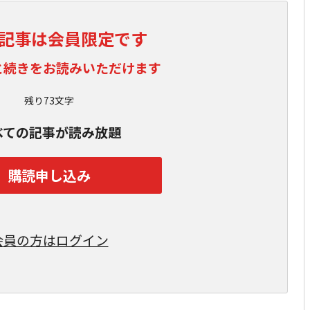
記事は会員限定です
と続きをお読みいただけます
残り73文字
べての記事が読み放題
購読申し込み
会員の方はログイン