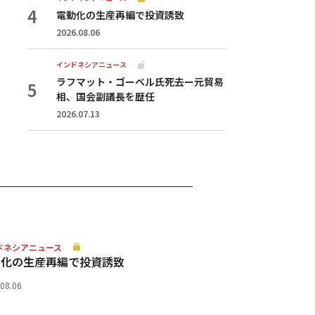
電動化の生産再編で投資誘致
2026.08.06
インドネシアニュース
ラフマット・ゴーベル氏死去ー元貿易
相、国会副議長を歴任
2026.07.13
ドネシアニュース
動化の生産再編で投資誘致
.08.06