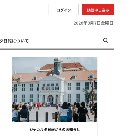
ログイン
購読申し込み
2026年8月7日金曜日
タ日報について
ジャカルタ日報からのお知らせ