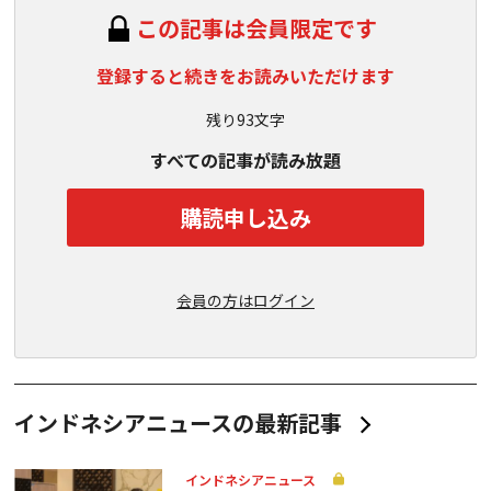
この記事は会員限定です
登録すると続きをお読みいただけます
残り93文字
すべての記事が読み放題
購読申し込み
会員の方はログイン
インドネシアニュースの最新記事
インドネシアニュース