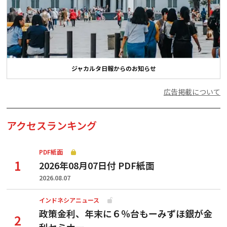
ジャカルタ日報からのお知らせ
広告掲載について
アクセスランキング
PDF紙面
2026年08月07日付 PDF紙面
2026.08.07
インドネシアニュース
政策金利、年末に６％台もーみずほ銀が金
利セミナー