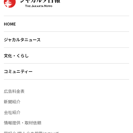
HOME
ジャカルタニュース
文化・くらし
コミュニティー
広告料金表
新聞紹介
会社紹介
情報提供・取材依頼