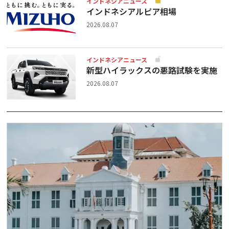
インドネシアニュース
インドネシアルピア相場
2026.08.07
インドネシアニュース
新型ハイラックスの悪路試験を実施
2026.08.07