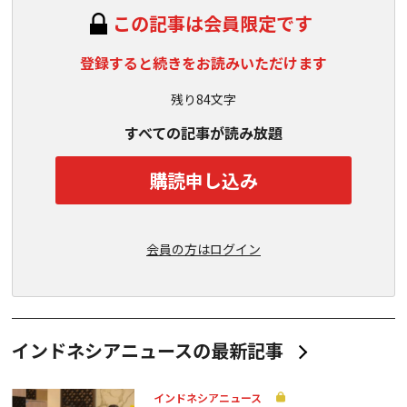
この記事は会員限定です
登録すると続きをお読みいただけます
残り84文字
すべての記事が読み放題
購読申し込み
会員の方はログイン
インドネシアニュースの最新記事
インドネシアニュース