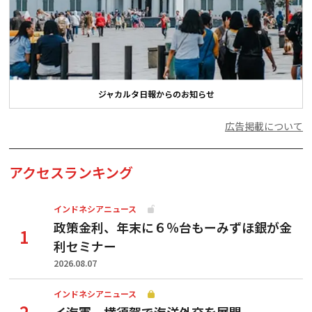
ジャカルタ日報からのお知らせ
広告掲載について
アクセスランキング
インドネシアニュース
政策金利、年末に６％台もーみずほ銀が金
利セミナー
2026.08.07
インドネシアニュース
イ海軍、横須賀で海洋外交を展開