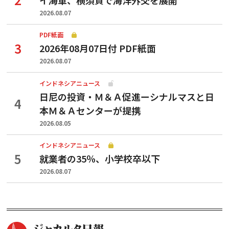
2026.08.07
PDF紙面
2026年08月07日付 PDF紙面
2026.08.07
インドネシアニュース
日尼の投資・Ｍ＆Ａ促進ーシナルマスと日
本Ｍ＆Ａセンターが提携
2026.08.05
インドネシアニュース
就業者の35％、小学校卒以下
2026.08.07