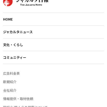
HOME
ジャカルタニュース
文化・くらし
コミュニティー
広告料金表
新聞紹介
会社紹介
情報提供・取材依頼